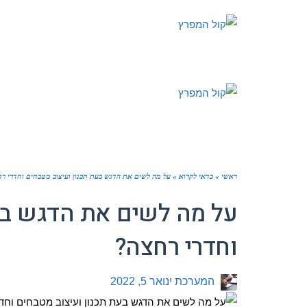
ראשי
»
כדאי לקרוא
»
על מה לשים את הדגש בעת תכנון ועיצוב מטבחים וחדרי ר
על מה לשים את הדגש בע
וחדרי רחצה?
המערכת
ינואר 5, 2022