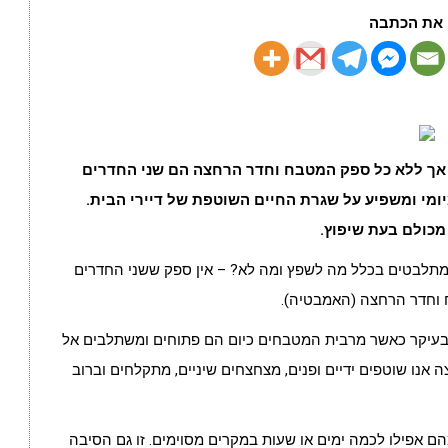
את הכתבה
 אך ללא כל ספק המטבח וחדר הרחצה הם שני החדרים
ומי ומשפיע על שגרת החיים השוטפת של דיירי הבית.
כולם בעת שיפוץ.
מתלבטים בכלל מה לשפץ ומה לא? – אין ספק ששני החדרים
 וחדר הרחצה (האמבטיה).
, בעיקר כאשר מרבית המטבחים כיום הם פתוחים ומשתלבים אל
ה אנו שוטפים ידיים ופנים, מצחצחים שיניים, מתקלחים וברוב
ם אפילו לכמה ימים או שעות במקרים מסוימים. זו גם הסיבה