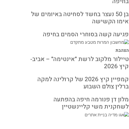
בחיפה
בן 50 נעצר בחשד לסחיטה באיומים של
אימו הקשישה
פגיעה קשה בסוחרי הסמים בחיפה
הצהבת
טיילור מלקוב לרשת "אינטימה" – אביב-
קיץ 2026
קמפיין קיץ 2026 של קרולינה למקה
ברלין צולם השבוע
מלון דן פנורמה חיפה בהפתעה
לשחקנית משי קליינשטיין