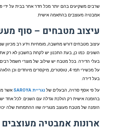
שרבים משקיעים בהם יותר מכל חדר אחר בבית על ידי פניי
אמבטיה מעוצבים בהתאמה אישית.
עיצוב מטבחים – סוף מע
עיצוב מטבחים דורש מחשבה, מומחיות וידע רב מכיוון שמ
השונים. כמו כן, בעת התכנון יש לקחת בחשבון לא רק א
בעלי הדירה. בכל מטבח יש שילוב של מוצרי חשמל רבים, 
על מכשירי תמי 4, טוסטרים, מיקסרים מיוחדי
בעל דירה.
על פי אסף סרויה, הבעלים של
נגריית SAROYA
אשר מת
בהזמנה אישית רק הולכת וגדלה עם השנים. לכל אחד יש 
הזמנה של מטבח מעוצב מנגריה שזו ההתמחות שלה יכול
ארונות אמבטיה מעוצבים