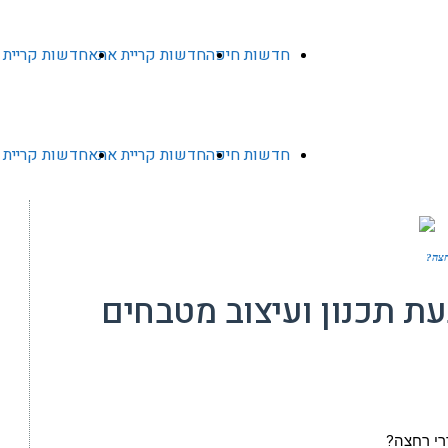
חדשות חיפה
חדשות קריית אתא
חדשות קריית 
חדשות חיפה
חדשות קריית אתא
חדשות קריית 
חצה?
ת תכנון ועיצוב מטבחים