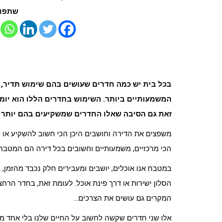
שתפו 
בכל בית יש כמה חדרים שעושים בהם שימוש תדיר,
המשמעותיים ביותר. השימוש בחדרים הללו הוא יומי
זאת גם הסיבה שאלו החדרים שמשקיעים בהם יותר מ
משפצים את הדירה וחושבים היכן הכי חשוב להשקיע או 
הכי מרכזיים, משמעותיים וחשובים בכל דירה הם המטבח
במטבח אנו אוכלים, יושבים ומעבירים חלק נכבד מהזמן
הסלון ישירות או דרך פינת אוכל. לעומת זאת, בחדר הרחצ
המקרים גם עושים את הצרכים…
אלו שני חדרים שקשה לחשוב על החיים שלנו בלי אחד מה