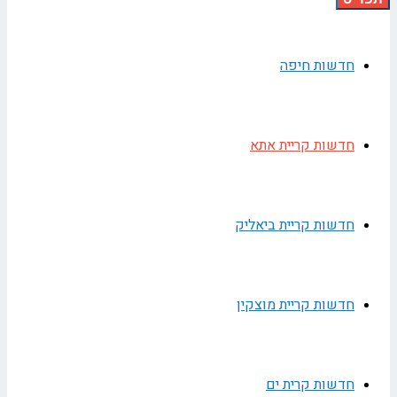
חדשות חיפה
חדשות קריית אתא
חדשות קריית ביאליק
חדשות קריית מוצקין
חדשות קרית ים