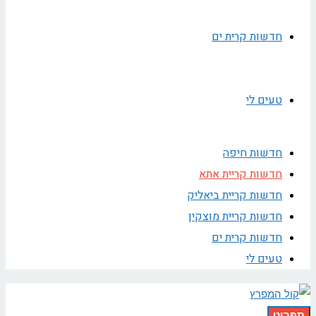
חדשות קרית ים
טעים לי
חדשות חיפה
חדשות קריית אתא
חדשות קריית ביאליק
חדשות קריית מוצקין
חדשות קרית ים
טעים לי
תפריט