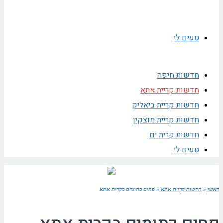
טעים לי
חדשות חיפה
חדשות קריית אתא
חדשות קריית ביאליק
חדשות קריית מוצקין
חדשות קרית ים
טעים לי
ראשי
»
חדשות קריית אתא
»
פחים כתומים בקרית אתא