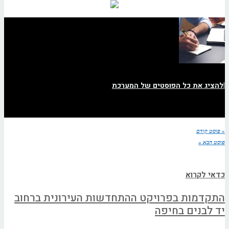
|
להציג את כל הפוסטים של המערכת
« פוסט קודם
פוסט הבא »
כדאי לקרוא
התקדמות בפרויקט ההתחדשות העירונית ברחוב
יד לבנים בחיפה