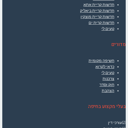
חדשות קריית אתא
חדשות קריית ביאליק
חדשות קריית מוצקין
חדשות קרית ים
טעים לי
מדורים
חשיפה מקומית
כדאי לקרוא
טעים לי
צרכנות
חוק וסדר
הצהבת
בעלי מקצוע בחיפה
☑עורכי דין