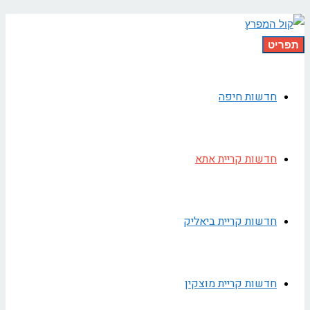
תפריט
חדשות חיפה
חדשות קריית אתא
חדשות קריית ביאליק
חדשות קריית מוצקין