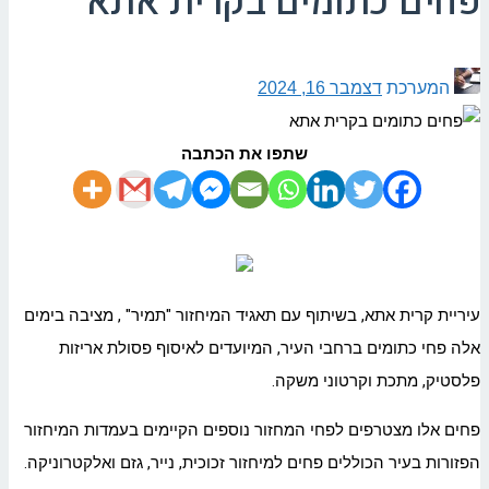
פחים כתומים בקרית אתא
המערכת
דצמבר 16, 2024
שתפו את הכתבה
עיריית קרית אתא, בשיתוף עם תאגיד המיחזור "תמיר" , מציבה בימים
אלה פחי כתומים ברחבי העיר, המיועדים לאיסוף פסולת אריזות
פלסטיק, מתכת וקרטוני משקה.
פחים אלו מצטרפים לפחי המחזור נוספים הקיימים בעמדות המיחזור
הפזורות בעיר הכוללים פחים למיחזור זכוכית, נייר, גזם ואלקטרוניקה.