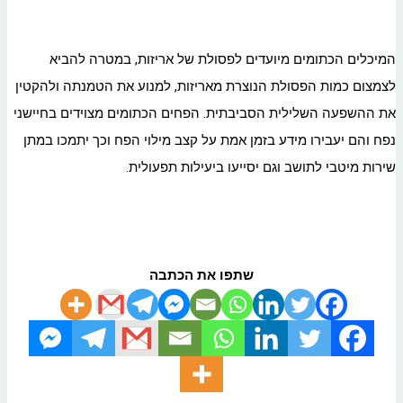
המיכלים הכתומים מיועדים לפסולת של אריזות, במטרה להביא
לצמצום כמות הפסולת הנוצרת מאריזות, למנוע את הטמנתה ולהקטין
את ההשפעה השלילית הסביבתית. הפחים הכתומים מצוידים בחיישני
נפח והם יעבירו מידע בזמן אמת על קצב מילוי הפח וכך יתמכו במתן
שירות מיטבי לתושב וגם יסייעו ביעילות תפעולית.
שתפו את הכתבה