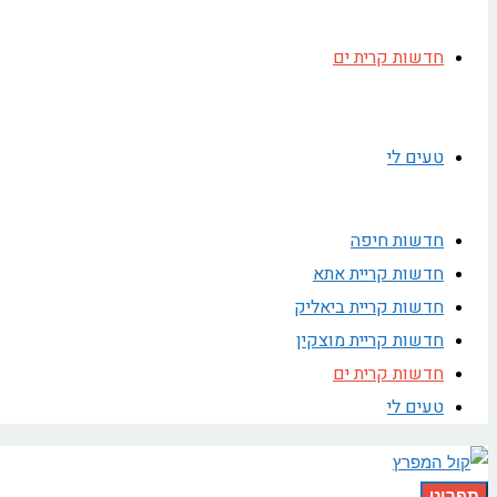
חדשות קרית ים
טעים לי
חדשות חיפה
חדשות קריית אתא
חדשות קריית ביאליק
חדשות קריית מוצקין
חדשות קרית ים
טעים לי
תפריט