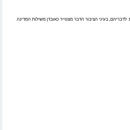
 לדבריהם, בעיני הציבור הדבר מצטייר כאובדן משילות המדינה
.