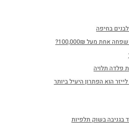
לבנים בחיפה
חת מעל 100,000₪?
ת פלדה תלויה
ייזר הוא הפתרון היעיל ביותר
ד בגניבה בשוק תלפיות