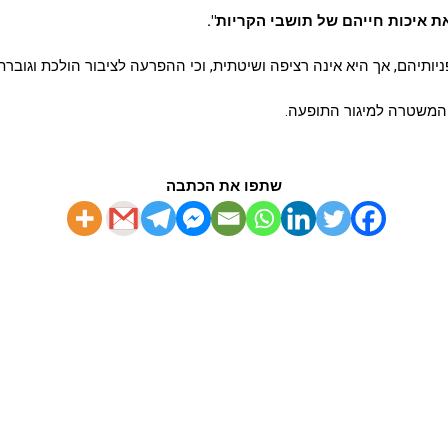
 איכות חייהם של תושבי הקריות
."
תיהם, אך היא אינה רציפה ושיטתית, וכי ההפרעה לציבור הולכת וגוברת.
 המשטרה למיגור התופעה
.
שתפו את הכתבה