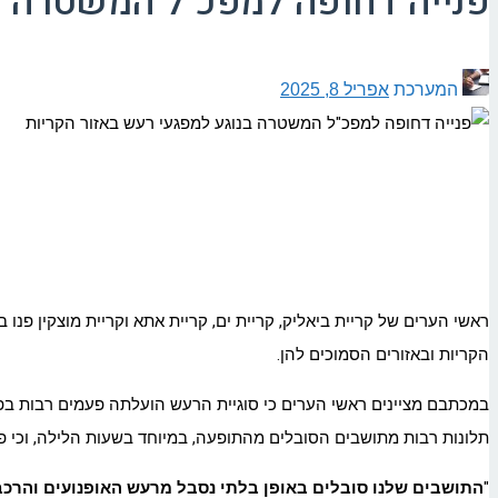
פנייה דחופה למפכ"ל המשטרה ב
המערכת
אפריל 8, 2025
ראשי הערים של קריית ביאליק, קריית ים, קריית
אתא
וקריית מוצקין פנו
הקריות ובאזורים הסמוכים להן
.
תלונות רבות מתושבים הסובלים מהתופעה, במיוחד בשעות הלילה, וכי פנ
"
התושבים שלנו סובלים באופן בלתי נסבל מרעש האופנועים והרכ