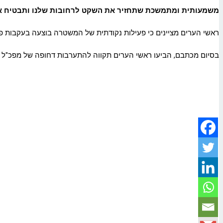
משמעותית ומתמשכת שתחזיר את השקט לרחובות שלנו ותבטיח את
ראשי הערים מציינים כי פעילות נקודתית של המשטרה בוצעה בעקבות פניו
בסיום מכתבם, הביעו ראשי הערים תקווה להתערבות דחופה של מפכ"ל