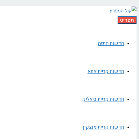
תפריט
חדשות חיפה
חדשות קריית אתא
חדשות קריית ביאליק
חדשות קריית מוצקין