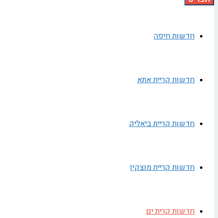
חדשות חיפה
חדשות קריית אתא
חדשות קריית ביאליק
חדשות קריית מוצקין
חדשות קרית ים