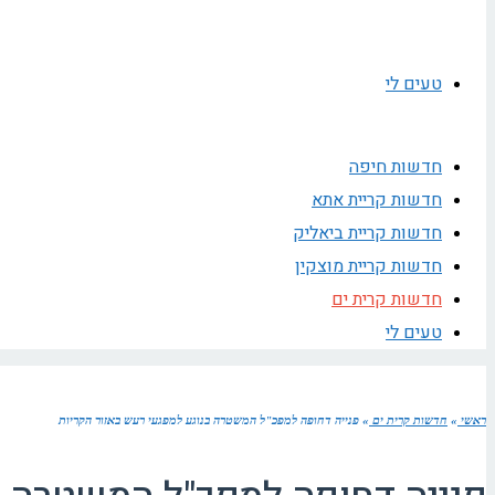
טעים לי
חדשות חיפה
חדשות קריית אתא
חדשות קריית ביאליק
חדשות קריית מוצקין
חדשות קרית ים
טעים לי
ראשי
»
חדשות קרית ים
»
פנייה דחופה למפכ"ל המשטרה בנוגע למפגעי רעש באזור הקריות