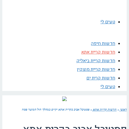
טעים לי
חדשות חיפה
חדשות קריית אתא
חדשות קריית ביאליק
חדשות קריית מוצקין
חדשות קרית ים
טעים לי
ראשי
»
חדשות קריית אתא
»
פסטיבל אביב בקרית אתא יקיים במהלך חול המועד פסח