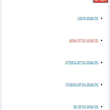
חדשות חיפה
חדשות קריית אתא
חדשות קריית ביאליק
חדשות קריית מוצקין
חדשות קרית ים