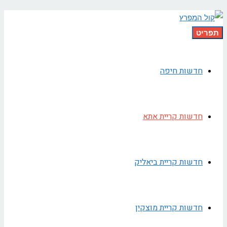
תפריט
חדשות חיפה
חדשות קריית אתא
חדשות קריית ביאליק
חדשות קריית מוצקין