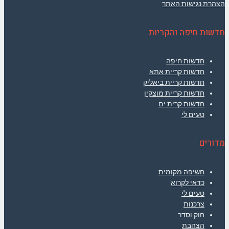
הצהרת נגישות האתר
חדשות חיפה והקריות
חדשות חיפה
חדשות קריית אתא
חדשות קריית ביאליק
חדשות קריית מוצקין
חדשות קרית ים
טעים לי
מדורים
חשיפה מקומית
כדאי לקרוא
טעים לי
צרכנות
חוק וסדר
הצהבת