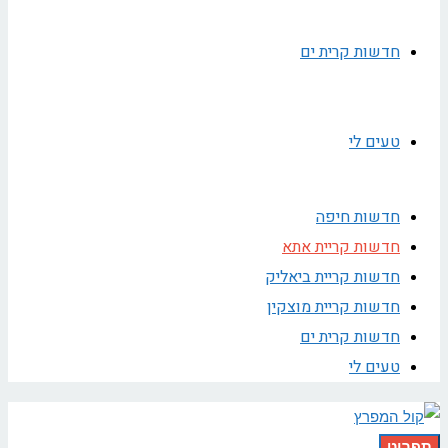
חדשות קרית ים
טעים לי
חדשות חיפה
חדשות קריית אתא
חדשות קריית ביאליק
חדשות קריית מוצקין
חדשות קרית ים
טעים לי
תפריט