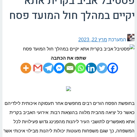
פסטיבל אביב בקרית אתא
יקיים במהלך חול המועד פסח
המערכת
מרץ 22, 2023
שתפו את הכתבה
בחופשת הפסח הורים רבים מחפשים אחר תעסוקה איכותית לילדיהם
כאשר כל יציאה מהבית מלווה בהוצאות רבות. אירועי האביב בקרית
אתא מאפשרים לתושבי העיר ליהנות מהפנינג גדוש פעילויות לכל
המשפחה, כך שגם משפחות מעוטות יכולות ליהנות מבילוי איכותי אשר