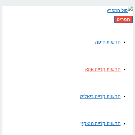
תפריט
חדשות חיפה
חדשות קריית אתא
חדשות קריית ביאליק
חדשות קריית מוצקין