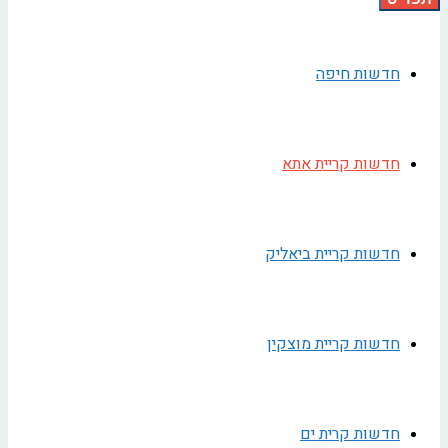
חדשות חיפה
חדשות קריית אתא
חדשות קריית ביאליק
חדשות קריית מוצקין
חדשות קרית ים