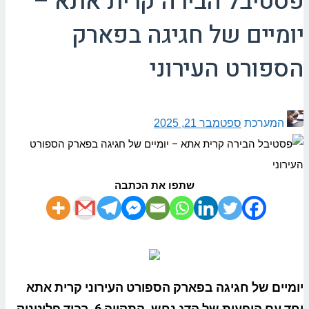
פסטיבל הבירה קרית אתא –
יומיים של חגיגה בפארק
הספורט העירוני
המערכת
ספטמבר 21, 2025
שתפו את הכתבה
יומיים של חגיגה בפארק הספורט העירוני קרית אתא
יחד עם הופעות של הדג נחש, התקווה 6, רביד פלוטניק,