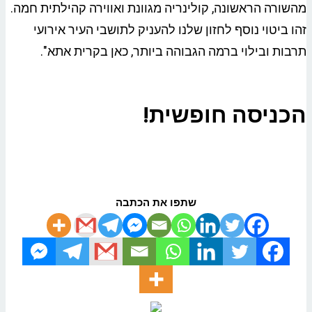
מהשורה הראשונה, קולינריה מגוונת ואווירה קהילתית חמה.
זהו ביטוי נוסף לחזון שלנו להעניק לתושבי העיר אירועי
תרבות ובילוי ברמה הגבוהה ביותר, כאן בקרית אתא".
הכניסה חופשית!
שתפו את הכתבה