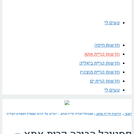
טעים לי
חדשות חיפה
חדשות קריית אתא
חדשות קריית ביאליק
חדשות קריית מוצקין
חדשות קרית ים
טעים לי
ראשי
»
חדשות קריית אתא
»
פסטיבל הבירה קרית אתא – יומיים של חגיגה בפארק הספורט העירוני