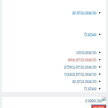
חדשות קרית ים
טעים לי
חדשות חיפה
חדשות קריית אתא
חדשות קריית ביאליק
חדשות קריית מוצקין
חדשות קרית ים
טעים לי
תפריט