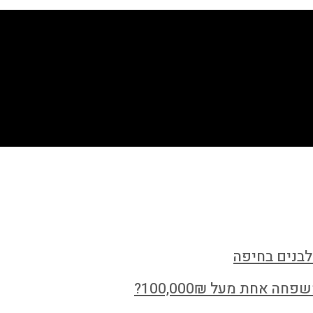
לבנים בחיפה
חת מעל 100,000₪?