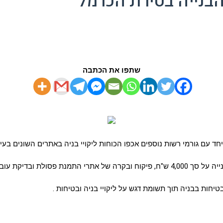
הבנייה בטירת הכרמל
שתפו את הכתבה
עם גורמי רשות נוספים אכפו הכוחות ליקויי בניה באתרים השונים בעיר
חות בבניה תוך תשומת דגש על ליקויי בניה ובטיחות .