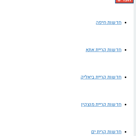
חדשות חיפה
חדשות קריית אתא
חדשות קריית ביאליק
חדשות קריית מוצקין
חדשות קרית ים