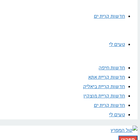
חדשות קרית ים
טעים לי
חדשות חיפה
חדשות קריית אתא
חדשות קריית ביאליק
חדשות קריית מוצקין
חדשות קרית ים
טעים לי
תפריט