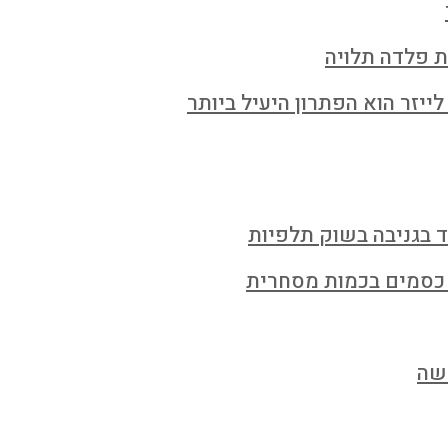
ת פלדה תלויה
ייזר הוא הפתרון היעיל ביותר
ד בגניבה בשוק תלפיות
 כסמים בכמות מסחרית