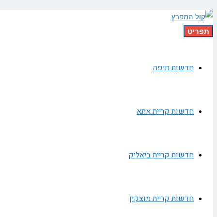
תפריט
חדשות חיפה
חדשות קריית אתא
חדשות קריית ביאליק
חדשות קריית מוצקין