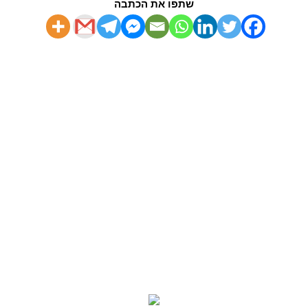
שתפו את הכתבה