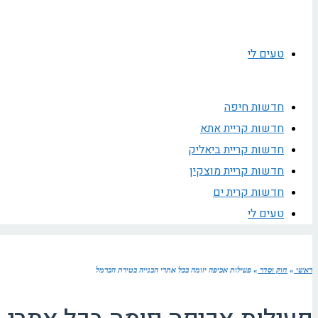
טעים לי
חדשות חיפה
חדשות קריית אתא
חדשות קריית ביאליק
חדשות קריית מוצקין
חדשות קרית ים
טעים לי
ראשי
»
חוק וסדר
»
פעילות אכיפה יזומה בכל אתרי הבנייה בטירת הכרמל