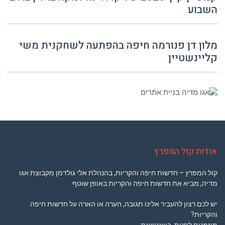
השבוע
מלון דן פנורמה חיפה בהפתעה לשחקנית משי
קליינשטיין
אודות קול המפרץ
קול המפרץ – חדשות חיפה והקריות, בהנהלת אלי גולדמן מקבוצת אגו
מדיה, מביא את חדשות חיפה והקריות באופן שוטף.
יש לכם רצון להעביר אלינו תגובה, הערה או הארה על חדשות חיפה
והקריות?