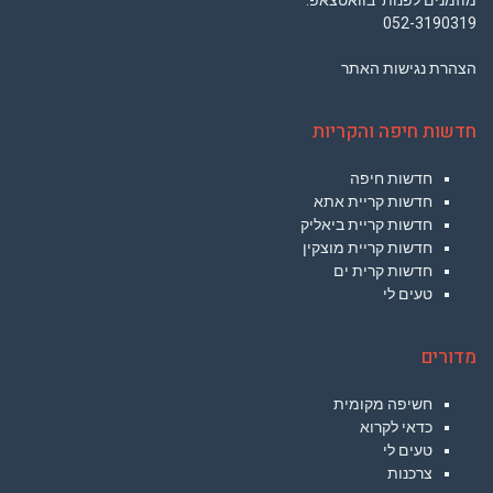
מוזמנים לפנות בוואטצאפ:
052-3190319
הצהרת נגישות האתר
חדשות חיפה והקריות
חדשות חיפה
חדשות קריית אתא
חדשות קריית ביאליק
חדשות קריית מוצקין
חדשות קרית ים
טעים לי
מדורים
חשיפה מקומית
כדאי לקרוא
טעים לי
צרכנות