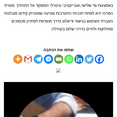
באמצעות צד שלישי, אובייקטיבי וניטרלי המופקד על התהליך. מטרת
המרכז היא לפתח תכניות התערבות ומניעה שמטרתן קידום סובלנות
והגברת השימוש בגישור ודיאלוג כדרך מועדפת לפתרון סכסוכים
ומחלוקות ולחיים בדרכי שלום בקהילה.
שתפו את הכתבה