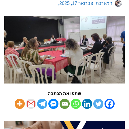
המערכת
פברואר 17, 2025
שתפו את הכתבה