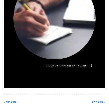
|
להציג את כל הפוסטים של המערכת
« פוסט קודם
פוסט הבא »