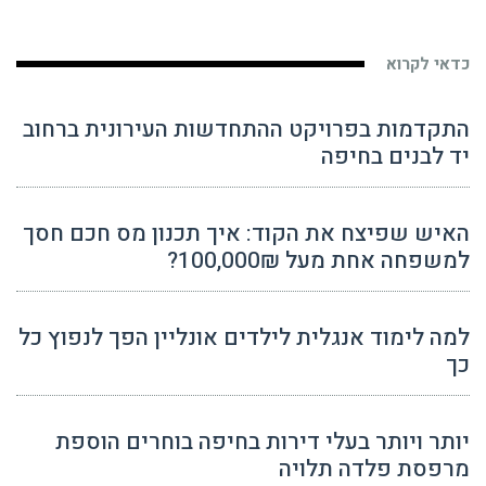
כדאי לקרוא
התקדמות בפרויקט ההתחדשות העירונית ברחוב
יד לבנים בחיפה
האיש שפיצח את הקוד: איך תכנון מס חכם חסך
למשפחה אחת מעל 100,000₪?
למה לימוד אנגלית לילדים אונליין הפך לנפוץ כל
כך
יותר ויותר בעלי דירות בחיפה בוחרים הוספת
מרפסת פלדה תלויה