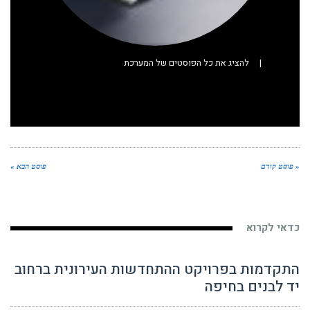
|
להציג את כל הפוסטים של המערכת
« פוסט קודם
פוסט הבא »
כדאי לקרוא
התקדמות בפרויקט ההתחדשות העירונית ברחוב
יד לבנים בחיפה