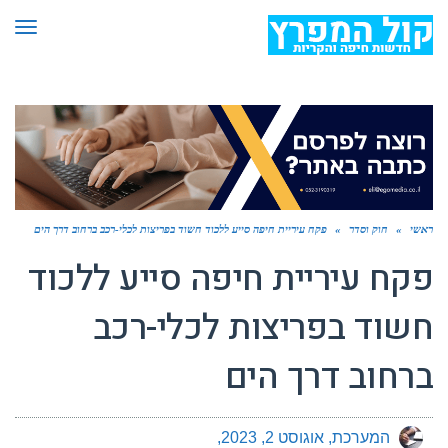
תפר
ראשי
»
חוק וסדר
»
פקח עיריית חיפה סייע ללכוד חשוד בפריצות לכלי-רכב ברחוב דרך הים
פקח עיריית חיפה סייע ללכוד
חשוד בפריצות לכלי-רכב
ברחוב דרך הים
המערכת
אוגוסט 2, 2023