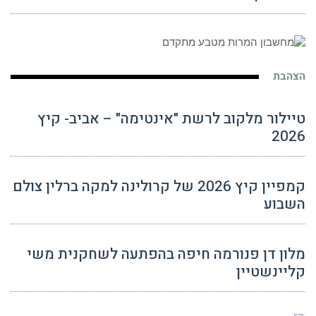
הצהבת
טיילור מלקוב לרשת "אינטימה" – אביב- קיץ
2026
קמפיין קיץ 2026 של קרולינה למקה ברלין צולם
השבוע
מלון דן פנורמה חיפה בהפתעה לשחקנית משי
קליינשטיין