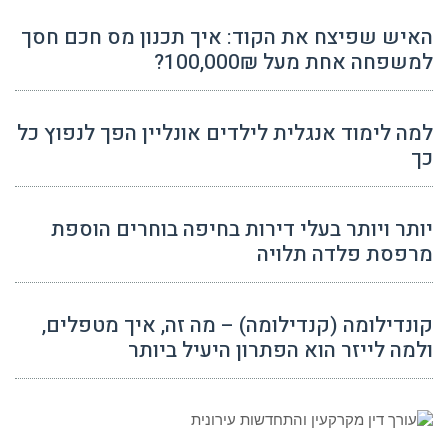
האיש שפיצח את הקוד: איך תכנון מס חכם חסך
למשפחה אחת מעל 100,000₪?
למה לימוד אנגלית לילדים אונליין הפך לנפוץ כל
כך
יותר ויותר בעלי דירות בחיפה בוחרים הוספת
מרפסת פלדה תלויה
קונדילומה (קנדילומה) – מה זה, איך מטפלים,
ולמה לייזר הוא הפתרון היעיל ביותר