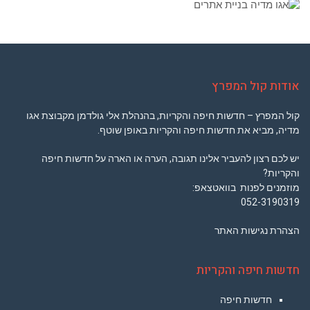
אודות קול המפרץ
קול המפרץ – חדשות חיפה והקריות, בהנהלת אלי גולדמן מקבוצת אגו
מדיה, מביא את חדשות חיפה והקריות באופן שוטף.
יש לכם רצון להעביר אלינו תגובה, הערה או הארה על חדשות חיפה
והקריות?
מוזמנים לפנות בוואטצאפ:
052-3190319
הצהרת נגישות האתר
חדשות חיפה והקריות
חדשות חיפה