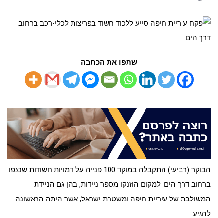
שתפו את הכתבה
הבוקר (רביעי) התקבלה במוקד 100 פנייה על דמויות חשודות שנצפו
ברחוב דרך הים. למקום הוזנקו מספר ניידות, בהן גם הניידת
המשולבת של עיריית חיפה ומשטרת ישראל, אשר היתה הראשונה
להגיע.