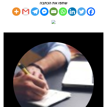
שתפו את הכתבה