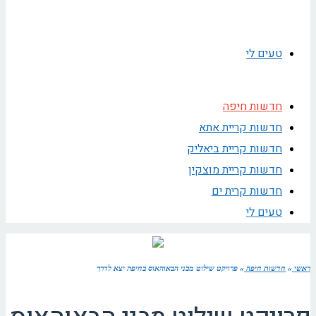
טעים לי
חדשות חיפה
חדשות קריית אתא
חדשות קריית ביאליק
חדשות קריית מוצקין
חדשות קרית ים
טעים לי
ראשי
»
חדשות חיפה
»
פרויקט שילוט מבני הבאוהאוס בחיפה יצא לדרך