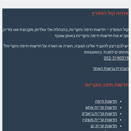
אודות קול המפרץ
קול המפרץ – חדשות חיפה והקריות, בהנהלת אלי גולדמן מקבוצת אגו מדיה,
מביא את חדשות חיפה והקריות באופן שוטף.
יש לכם רצון להעביר אלינו תגובה, הערה או הארה על חדשות חיפה והקריות?
מוזמנים לפנות בוואטצאפ:
052-3190319
הצהרת נגישות האתר
חדשות חיפה והקריות
חדשות חיפה
חדשות קריית אתא
חדשות קריית ביאליק
חדשות קריית מוצקין
חדשות קרית ים