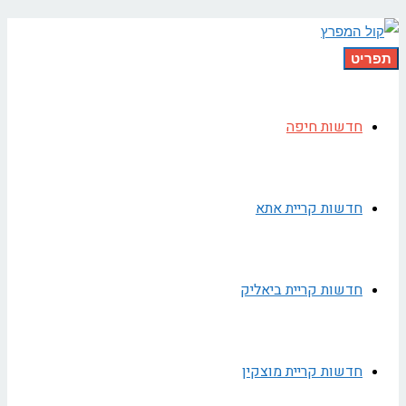
תפריט
חדשות חיפה
חדשות קריית אתא
חדשות קריית ביאליק
חדשות קריית מוצקין