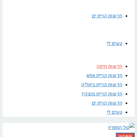
חדשות קרית ים
טעים לי
חדשות חיפה
חדשות קריית אתא
חדשות קריית ביאליק
חדשות קריית מוצקין
חדשות קרית ים
טעים לי
תפריט