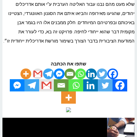
שלא מעט מהם נבנו עבור האליטה הערבית ע"י אותם אדריכלים
יהודים, שהגיעו מאירופה והביאו איתם את הסגנון האוונגרדי, הצטיינו
באיכותם ובפרטיהם המיוחדים. חלק ממבנים אלו היו בגמר אבן
מקומית דבר שהוא ייחודי לחיפה. פרויקט זה בא, כדי לעורר את
המודעות הציבורית בדבר הצורך בשימור מורשת אדריכלית ייחודית זו״.
שתפו את הכתבה