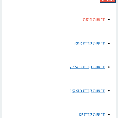
חדשות חיפה
חדשות קריית אתא
חדשות קריית ביאליק
חדשות קריית מוצקין
חדשות קרית ים