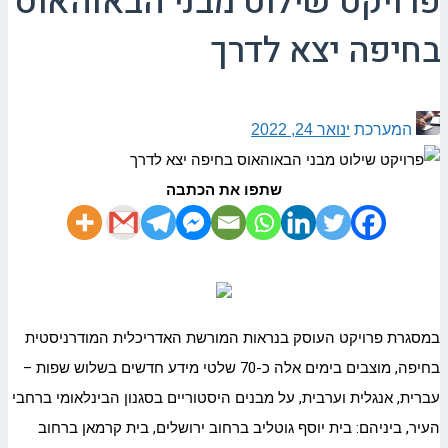
פרויקט שילוט מבני הבאוהאוס
בחיפה יצא לדרך
המערכת
ינואר 24, 2022
שתפו את הכתבה
במסגרת פרויקט העוסק בנראות המורשת האדריכלית המודרניסטית
בחיפה, מוצבים בימים אלה כ-70 שלטי מידע חדשים בשלוש שפות –
עברית, אנגלית וערבית, על מבנים היסטוריים בסגנון הבינלאומי ברחבי
העיר, ביניהם: בית יוסף גוטליב ברחוב ירושלים, בית קרמאן ברחוב