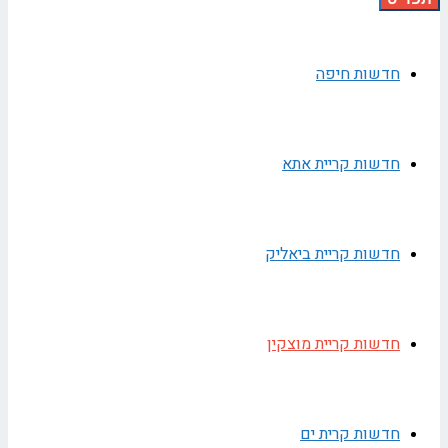
חדשות חיפה
חדשות קריית אתא
חדשות קריית ביאליק
חדשות קריית מוצקין
חדשות קרית ים