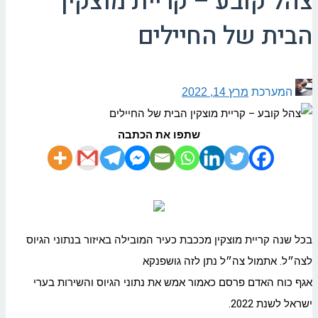
צהל קובע – קריית מוצקין
הבית של החיילים
המערכת
מרץ 14, 2022
שתפו את הכתבה
בכל שנה קריית מוצקין מככבת כעיר המובילה באיזור בנתוני הגיוס
לצה״ל. אתמול צה״ל נתן לזה גושפנקא
אגף כוח האדם פרסם כאמור אמש את נתוני הגיוס והשירות בערי
ישראל לשנת 2022.