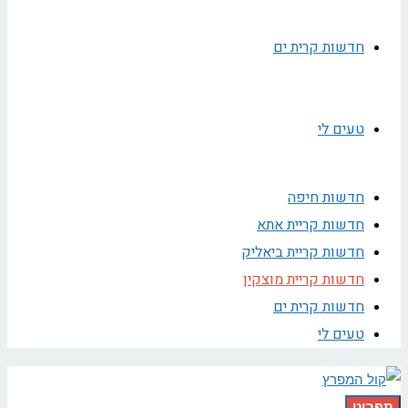
חדשות קרית ים
טעים לי
חדשות חיפה
חדשות קריית אתא
חדשות קריית ביאליק
חדשות קריית מוצקין
חדשות קרית ים
טעים לי
תפריט