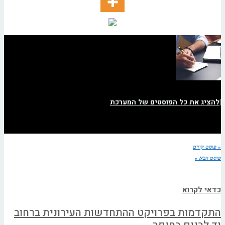
|
להציג את כל הפוסטים של המערכת
« פוסט קודם
פוסט הבא »
כדאי לקרוא
התקדמות בפרויקט ההתחדשות העירונית ברחוב