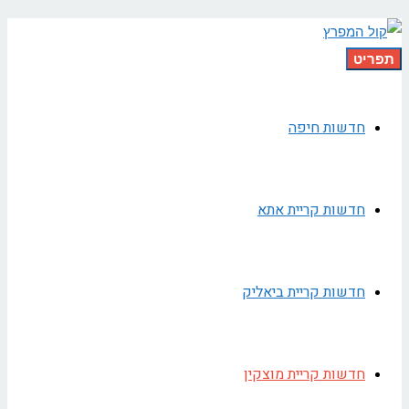
תפריט
חדשות חיפה
חדשות קריית אתא
חדשות קריית ביאליק
חדשות קריית מוצקין