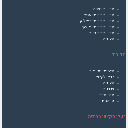
חדשות חיפה
חדשות קריית אתא
חדשות קריית ביאליק
חדשות קריית מוצקין
חדשות קרית ים
טעים לי
מדורים
חשיפה מקומית
כדאי לקרוא
טעים לי
צרכנות
חוק וסדר
הצהבת
בעלי מקצוע בחיפה