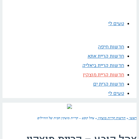
טעים לי
חדשות חיפה
חדשות קריית אתא
חדשות קריית ביאליק
חדשות קריית מוצקין
חדשות קרית ים
טעים לי
ראשי
»
חדשות קריית מוצקין
»
צהל קובע – קריית מוצקין הבית של החיילים