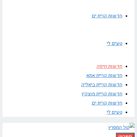
חדשות קרית ים
טעים לי
חדשות חיפה
חדשות קריית אתא
חדשות קריית ביאליק
חדשות קריית מוצקין
חדשות קרית ים
טעים לי
תפריט