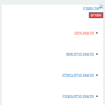
תפריט
חדשות חיפה
חדשות קריית אתא
חדשות קריית ביאליק
חדשות קריית מוצקין