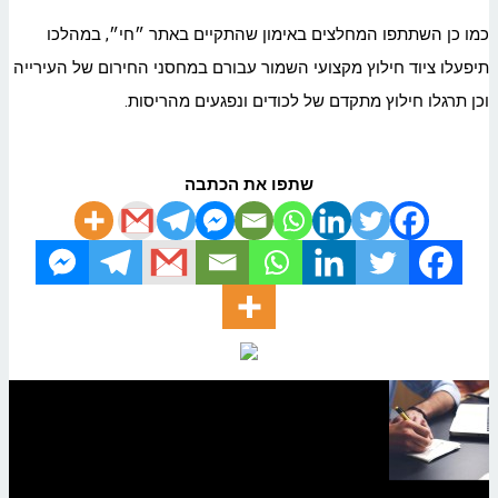
כמו כן השתתפו המחלצים באימון שהתקיים באתר ״חי״, במהלכו
תיפעלו ציוד חילוץ מקצועי השמור עבורם במחסני החירום של העירייה
וכן תרגלו חילוץ מתקדם של לכודים ונפגעים מהריסות.
שתפו את הכתבה