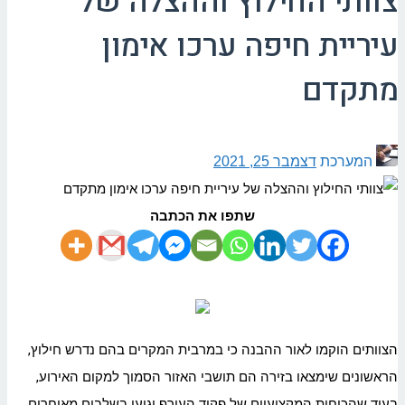
צוותי החילוץ וההצלה של
עיריית חיפה ערכו אימון
מתקדם
המערכת
דצמבר 25, 2021
שתפו את הכתבה
הצוותים הוקמו לאור ההבנה כי במרבית המקרים בהם נדרש חילוץ,
הראשונים שימצאו בזירה הם תושבי האזור הסמוך למקום האירוע,
בעוד שהכוחות המקצועיים של פקוד העורף יגיעו בשלבים מאוחרים