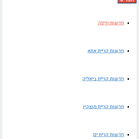
חדשות חיפה
חדשות קריית אתא
חדשות קריית ביאליק
חדשות קריית מוצקין
חדשות קרית ים