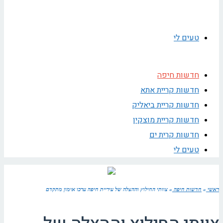
טעים לי
חדשות חיפה
חדשות קריית אתא
חדשות קריית ביאליק
חדשות קריית מוצקין
חדשות קרית ים
טעים לי
ראשי
»
חדשות חיפה
»
צוותי החילוץ וההצלה של עיריית חיפה ערכו אימון מתקדם