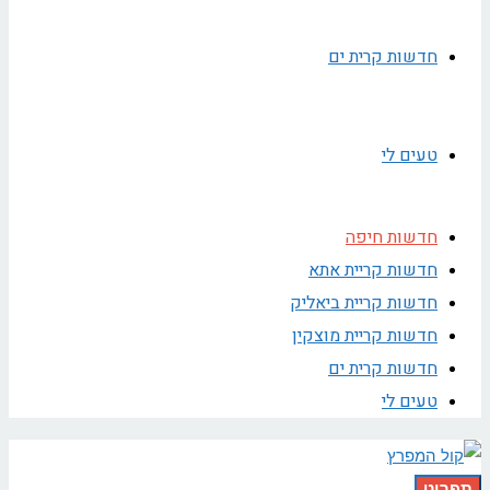
חדשות קרית ים
טעים לי
חדשות חיפה
חדשות קריית אתא
חדשות קריית ביאליק
חדשות קריית מוצקין
חדשות קרית ים
טעים לי
תפריט