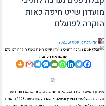
קבלת פנים נערכה לחניכי
מועדון שייט חיפה כאות
הוקרה לפועלם
המערכת
אוגוסט 9, 2021
שתפו את הכתבה
מועדון השייט חיפה נחשב לאחד המובילים בתחומו עם רזומה עשיר
של זכיות באליפויות בארץ ובעולם – מאז הקמתו בשנת 1993 נרשמה
נוכחות בולטת של שייטיו ברוב נבחרות ישראל המייצגות את המדינה