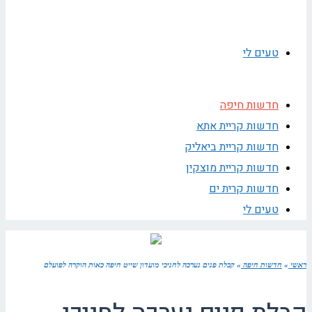
טעים לי
חדשות חיפה
חדשות קריית אתא
חדשות קריית ביאליק
חדשות קריית מוצקין
חדשות קרית ים
טעים לי
ראשי
»
חדשות חיפה
»
קבלת פנים נערכה לחניכי מועדון שייט חיפה כאות הוקרה לפועלם