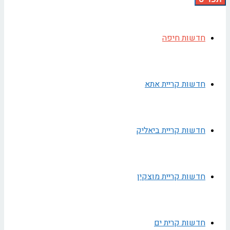
חדשות חיפה
חדשות קריית אתא
חדשות קריית ביאליק
חדשות קריית מוצקין
חדשות קרית ים