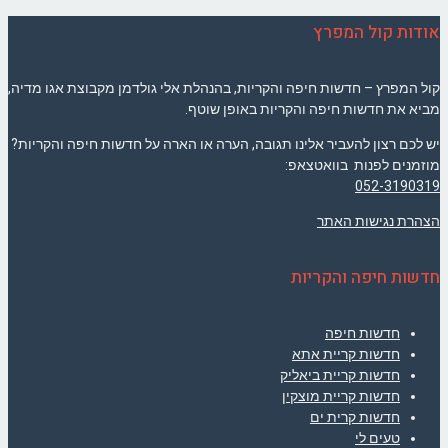
אודות קול המפרץ
קול המפרץ – חדשות חיפה והקריות, בהנהלת אלי גולדמן מקבוצת אגו מדיה,
מביא את חדשות חיפה והקריות באופן שוטף.
יש לכם רצון להעביר אלינו תגובה, הערה או הארה על חדשות חיפה והקריות?
מוזמנים לפנות בוואטצאפ:
052-3190319
הצהרת נגישות האתר
חדשות חיפה והקריות
חדשות חיפה
חדשות קריית אתא
חדשות קריית ביאליק
חדשות קריית מוצקין
חדשות קרית ים
טעים לי