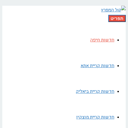
תפריט
חדשות חיפה
חדשות קריית אתא
חדשות קריית ביאליק
חדשות קריית מוצקין