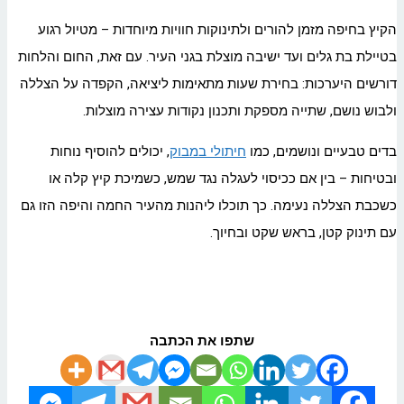
הקיץ בחיפה מזמן להורים ולתינוקות חוויות מיוחדות – מטיול רגוע
בטיילת בת גלים ועד ישיבה מוצלת בגני העיר. עם זאת, החום והלחות
דורשים היערכות: בחירת שעות מתאימות ליציאה, הקפדה על הצללה
ולבוש נושם, שתייה מספקת ותכנון נקודות עצירה מוצלות.
בדים טבעיים ונושמים, כמו
חיתולי במבוק
, יכולים להוסיף נוחות
ובטיחות – בין אם ככיסוי לעגלה נגד שמש, כשמיכת קיץ קלה או
כשכבת הצללה נעימה. כך תוכלו ליהנות מהעיר החמה והיפה הזו גם
עם תינוק קטן, בראש שקט ובחיוך.
שתפו את הכתבה