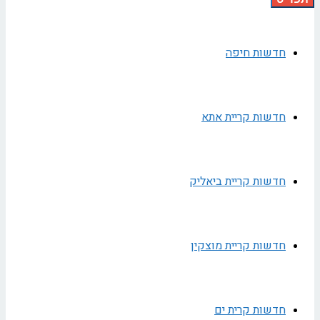
חדשות חיפה
חדשות קריית אתא
חדשות קריית ביאליק
חדשות קריית מוצקין
חדשות קרית ים