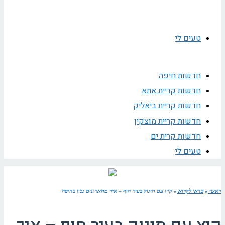
טעים לי
חדשות חיפה
חדשות קריית אתא
חדשות קריית ביאליק
חדשות קריית מוצקין
חדשות קרית ים
טעים לי
ראשי
»
כדאי לקרוא
»
קיץ עם תינוק בעיר חוף – איך מתארגנים נכון בחיפה