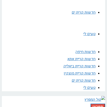
חדשות קרית ים
טעים לי
חדשות חיפה
חדשות קריית אתא
חדשות קריית ביאליק
חדשות קריית מוצקין
חדשות קרית ים
טעים לי
תפריט