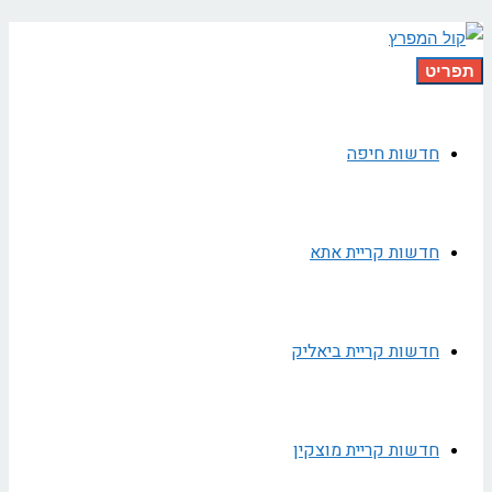
תפריט
חדשות חיפה
חדשות קריית אתא
חדשות קריית ביאליק
חדשות קריית מוצקין