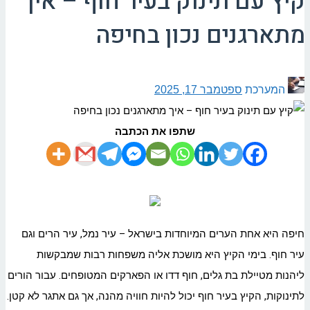
קיץ עם תינוק בעיר חוף – איך
מתארגנים נכון בחיפה
המערכת
ספטמבר 17, 2025
שתפו את הכתבה
חיפה היא אחת הערים המיוחדות בישראל – עיר נמל, עיר הרים וגם
עיר חוף. בימי הקיץ היא מושכת אליה משפחות רבות שמבקשות
ליהנות מטיילת בת גלים, חוף דדו או הפארקים המטופחים. עבור הורים
לתינוקות, הקיץ בעיר חוף יכול להיות חוויה מהנה, אך גם אתגר לא קטן.