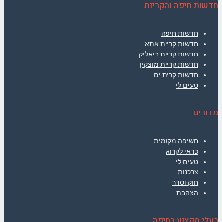
חדשות חיפה והקריות
חדשות חיפה
חדשות קריית אתא
חדשות קריית ביאליק
חדשות קריית מוצקין
חדשות קרית ים
טעים לי
מדורים
חשיפה מקומית
כדאי לקרוא
טעים לי
צרכנות
חוק וסדר
הצהבת
בעלי מקצוע בחיפה