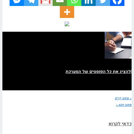
|
להציג את כל הפוסטים של המערכת
« פוסט קודם
פוסט הבא »
כדאי לקרוא