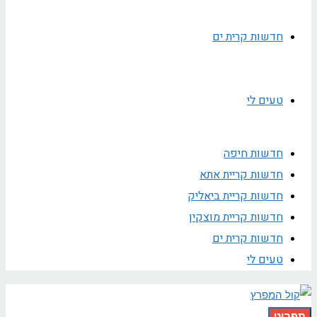
חדשות קרית ים
טעים לי
חדשות חיפה
חדשות קריית אתא
חדשות קריית ביאליק
חדשות קריית מוצקין
חדשות קרית ים
טעים לי
תפריט