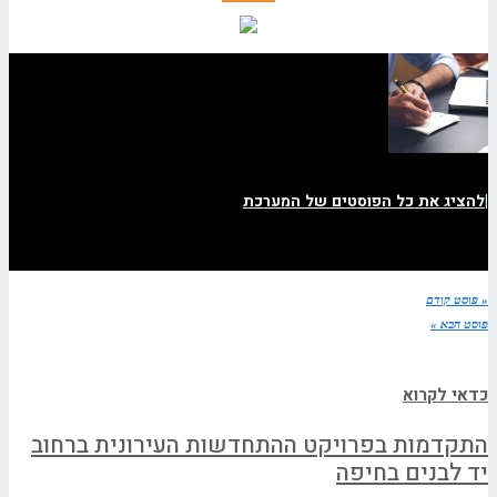
|
להציג את כל הפוסטים של המערכת
« פוסט קודם
פוסט הבא »
כדאי לקרוא
התקדמות בפרויקט ההתחדשות העירונית ברחוב
יד לבנים בחיפה