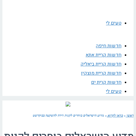
טעים לי
חדשות חיפה
חדשות קריית אתא
חדשות קריית ביאליק
חדשות קריית מוצקין
חדשות קרית ים
טעים לי
ראשי
»
כדאי לקרוא
»
מדוע הישראלים בוחרים לקנות דירה להשקעה בבוקרשט