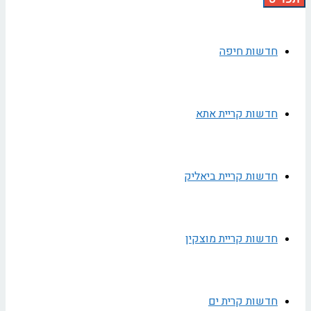
חדשות חיפה
חדשות קריית אתא
חדשות קריית ביאליק
חדשות קריית מוצקין
חדשות קרית ים