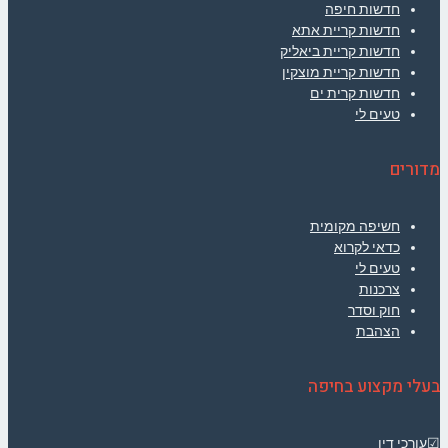
חדשות חיפה
חדשות קריית אתא
חדשות קריית ביאליק
חדשות קריית מוצקין
חדשות קרית ים
טעים לי
מדורים
חשיפה מקומית
כדאי לקרוא
טעים לי
צרכנות
חוק וסדר
הצהבת
בעלי מקצוע בחיפה
☑עורכי דין