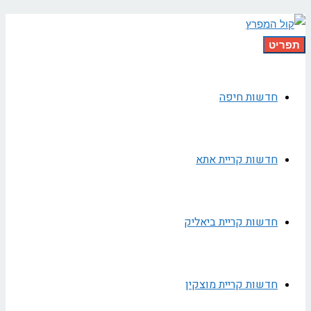
תפריט
חדשות חיפה
חדשות קריית אתא
חדשות קריית ביאליק
חדשות קריית מוצקין