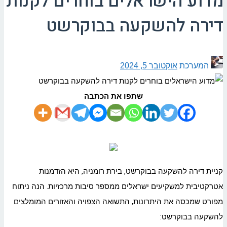
מדוע הישראלים בוחרים לקנות
דירה להשקעה בבוקרשט
המערכת
אוקטובר 5, 2024
שתפו את הכתבה
קניית דירה להשקעה בבוקרשט, בירת רומניה, היא הזדמנות
אטרקטיבית למשקיעים ישראלים ממספר סיבות מרכזיות. הנה ניתוח
מפורט שמכסה את היתרונות, התשואה הצפויה והאזורים המומלצים
להשקעה בבוקרשט: