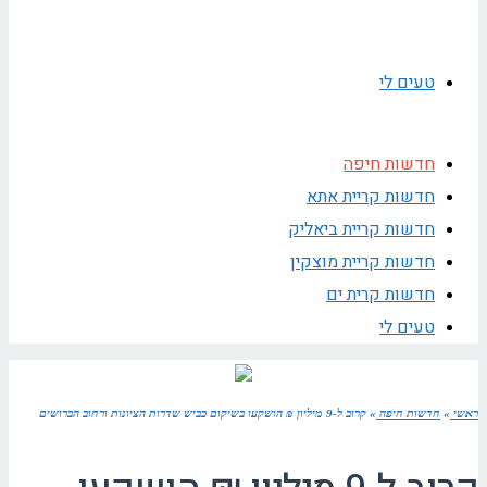
טעים לי
חדשות חיפה
חדשות קריית אתא
חדשות קריית ביאליק
חדשות קריית מוצקין
חדשות קרית ים
טעים לי
ראשי
»
חדשות חיפה
»
קרוב ל-9 מיליון ₪ הושקעו בשיקום כביש שדרות הציונות ורחוב הברושים