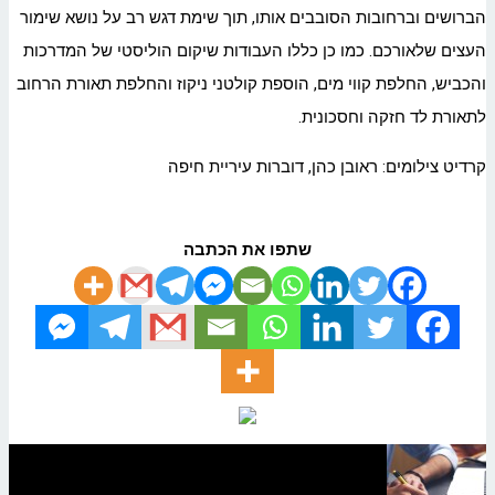
הברושים וברחובות הסובבים אותו, תוך שימת דגש רב על נושא שימור
העצים שלאורכם. כמו כן כללו העבודות שיקום הוליסטי של המדרכות
והכביש, החלפת קווי מים, הוספת קולטני ניקוז והחלפת תאורת הרחוב
לתאורת לד חזקה וחסכונית.
קרדיט צילומים: ראובן כהן, דוברות עיריית חיפה
שתפו את הכתבה