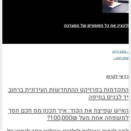
|
להציג את כל הפוסטים של המערכת
« פוסט קודם
פוסט הבא »
כדאי לקרוא
התקדמות בפרויקט ההתחדשות העירונית ברחוב
יד לבנים בחיפה
האיש שפיצח את הקוד: איך תכנון מס חכם חסך
למשפחה אחת מעל 100,000₪?