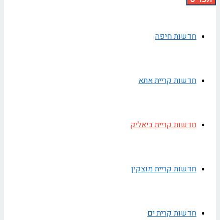
חדשות חיפה
חדשות קריית אתא
חדשות קריית ביאליק
חדשות קריית מוצקין
חדשות קרית ים