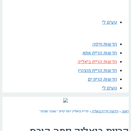
טעים לי
חדשות חיפה
חדשות קריית אתא
חדשות קריית ביאליק
חדשות קריית מוצקין
חדשות קרית ים
טעים לי
ראשי
»
חדשות קריית ביאליק
»
קריית ביאליק יזמה קורס "נאמני שכונה"