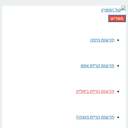
תפריט
חדשות חיפה
חדשות קריית אתא
חדשות קריית ביאליק
חדשות קריית מוצקין