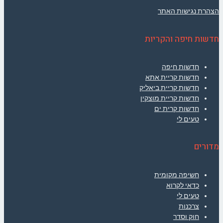
הצהרת נגישות האתר
חדשות חיפה והקריות
חדשות חיפה
חדשות קריית אתא
חדשות קריית ביאליק
חדשות קריית מוצקין
חדשות קרית ים
טעים לי
מדורים
חשיפה מקומית
כדאי לקרוא
טעים לי
צרכנות
חוק וסדר