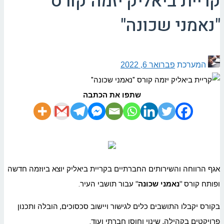
קריית ביאליק יזמה קורס
"נאמני שכונה"
המערכת
פברואר 6, 2022
שתפו את הכתבה
אגף הרווחה והשירותים החברתיים בקריית ביאליק יוצא ביוזמה חדשה
ופותח קורס
"נאמני שכונה"
עבור תושבי העיר.
בקורס יקבלו התושבים כלים לגישור ויישוב סכסוכים, הובלה ותכנון
פרויקטים בקהילה, שינוי וחוסן חברתי ועוד.