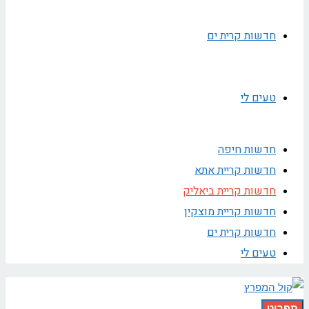
חדשות קרית ים
טעים לי
חדשות חיפה
חדשות קריית אתא
חדשות קריית ביאליק
חדשות קריית מוצקין
חדשות קרית ים
טעים לי
תפריט