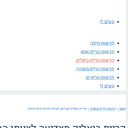
טעים לי
חדשות חיפה
חדשות קריית אתא
חדשות קריית ביאליק
חדשות קריית מוצקין
חדשות קרית ים
טעים לי
ראשי
»
חדשות קריית ביאליק
»
קריית ביאליק מצדיעה לצוותי החינוך ביום המחנך