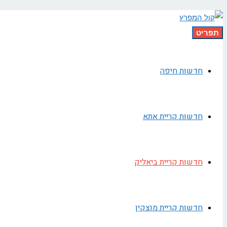
תפריט
חדשות חיפה
חדשות קריית אתא
חדשות קריית ביאליק
חדשות קריית מוצקין