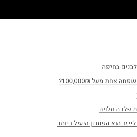
לבנים בחיפה
חת מעל 100,000₪?
ת פלדה תלויה
ייזר הוא הפתרון היעיל ביותר