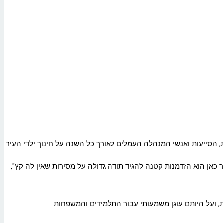
, הסייעות ואנשי המנהלה העמלים לאורך כל השנה על חינוך ילדי העיר.
ור כאן הוא הזדמנות קטנה להגיד תודה גדולה על מסירות שאין לה קץ",
, ועל היותם עוגן משמעותי עבור התלמידים והמשפחות.