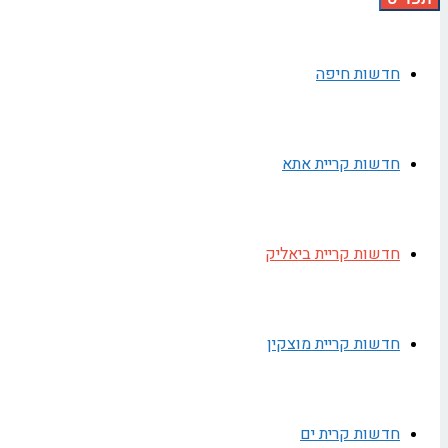
חדשות חיפה
חדשות קריית אתא
חדשות קריית ביאליק
חדשות קריית מוצקין
חדשות קרית ים