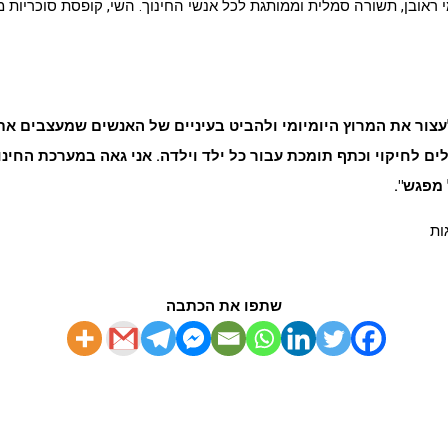
י ראובן, תשורה סמלית וממותגת לכל אנשי החינוך. השי, קופסת סוכריות 
עצור את המרוץ היומיומי ולהביט בעיניים של האנשים שמעצבים את פ
דלים לחיקוי וכתף תומכת עבור כל ילד וילדה. אני גאה במערכת הח
 מפגש
".
ות
שתפו את הכתבה