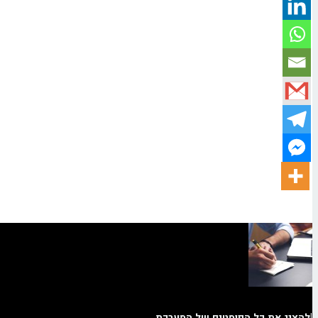
|
להציג את כל הפוסטים של המערכת