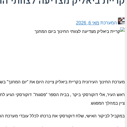
קריית ביאליק מצדיעה לצוותי הח
המערכת
מאי 6, 2026
מערכת החינוך העירונית בקריית ביאליק ציינה היום את "יום המחנך" בש
ראש העיר, אלי דוקורסקי ביקר , בבית הספר "פסגות". דוקורסקי הגיע לחד
ציין במהלך המפגש.
במקביל לביקור האישי, שלח דוקורסקי את ברכתו לכלל עובדי מערכת החי