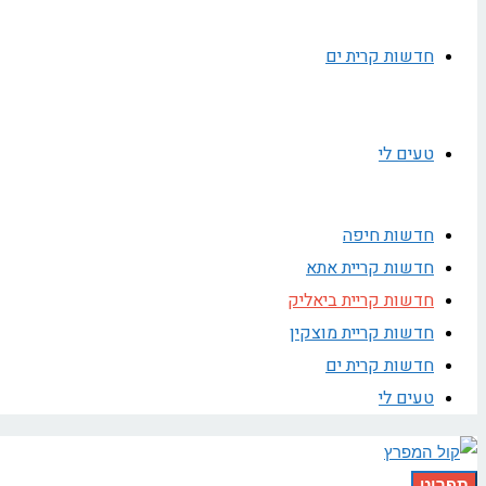
חדשות קרית ים
טעים לי
חדשות חיפה
חדשות קריית אתא
חדשות קריית ביאליק
חדשות קריית מוצקין
חדשות קרית ים
טעים לי
תפריט