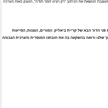
מעוצבת הנושאת את הכיתוב "רק רצינו לומר תודה", הוענק כאות הערכה
ני הדור הבא של קריית ביאליק. המורים, הגננות, הסייעות
ינוך שלנו ורואה בהשקעה בה את חובתנו המוסרית והערכית הגבוהה