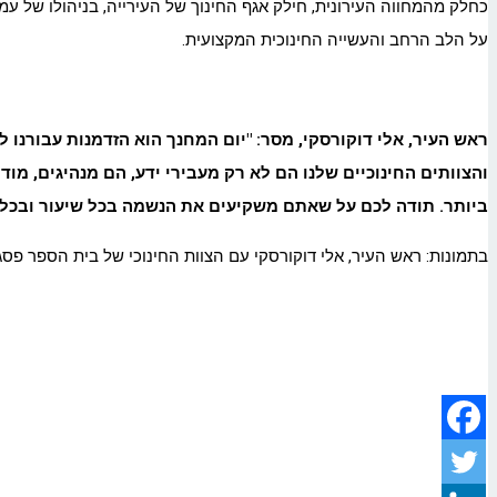
כחלק מהמחווה העירונית, חילק אגף החינוך של העירייה, בניהולו של עמ
על הלב הרחב והעשייה החינוכית המקצועית.
ראש העיר, אלי דוקורסקי, מסר:
"
יום המחנך הוא הזדמנות עבורנו ל
והצוותים החינוכיים שלנו הם לא רק מעבירי ידע, הם מנהיגים, מו
ביותר. תודה לכם על שאתם משקיעים את הנשמה בכל שיעור ובכל
בתמונות: ראש העיר, אלי דוקורסקי עם הצוות החינוכי של בית הספר פסג