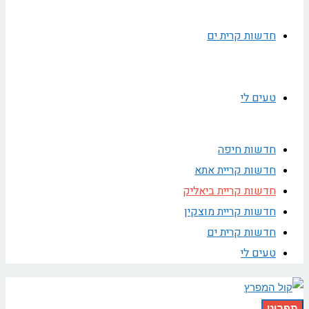
חדשות קרית ים
טעים לי
חדשות חיפה
חדשות קריית אתא
חדשות קריית ביאליק
חדשות קריית מוצקין
חדשות קרית ים
טעים לי
תפריט