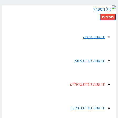
תפריט
חדשות חיפה
חדשות קריית אתא
חדשות קריית ביאליק
חדשות קריית מוצקין