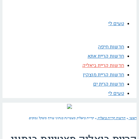
טעים לי
חדשות חיפה
חדשות קריית אתא
חדשות קריית ביאליק
חדשות קריית מוצקין
חדשות קרית ים
טעים לי
ראשי
»
חדשות קריית ביאליק
»
קריית ביאליק מצטיינת בנתוני עודף משקל נמוכים