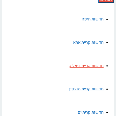
חדשות חיפה
חדשות קריית אתא
חדשות קריית ביאליק
חדשות קריית מוצקין
חדשות קרית ים