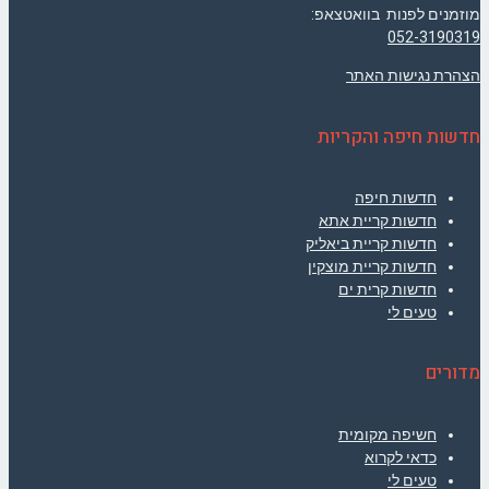
מוזמנים לפנות בוואטצאפ:
052-3190319
הצהרת נגישות האתר
חדשות חיפה והקריות
חדשות חיפה
חדשות קריית אתא
חדשות קריית ביאליק
חדשות קריית מוצקין
חדשות קרית ים
טעים לי
מדורים
חשיפה מקומית
כדאי לקרוא
טעים לי