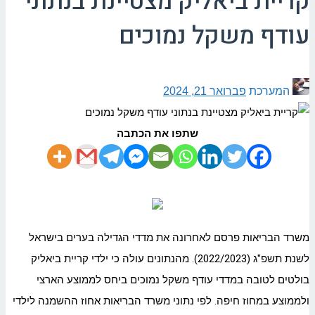
קריית ביאליק מצטיינת בנתוני
עודף משקל נמוכים
המערכת
פברואר 21, 2024
שתפו את הכתבה
משרד הבריאות פרסם לאחרונה את מדדי הגדילה בערים בישראל
לשנת תשפ"ג (2022/2023). מהנתונים עולה כי ילדי קריית ביאליק
בולטים לטובה במדדי עודף משקל נמוכים ביחס לממוצע הארצי
ולממוצע במחוז חיפה. לפי נתוני משרד הבריאות אחוז ההשמנה לילדי