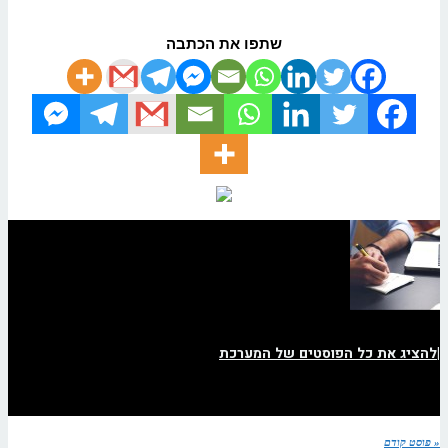
שתפו את הכתבה
|
להציג את כל הפוסטים של המערכת
« פוסט קודם