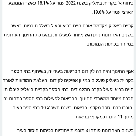
כיתות א' בקריית ביאליק בשנת 2022 עמד על 18.1% כאשר הממוצע
הארצי עמד על 19.6%.
קריית ביאליק מקדמת אורח חיים בריא ופעיל בשלל תוכניות, כאשר
בשנים האחרונות ניתן דגש מיוחד לפעילויות במערכת החינוך העירונית
במיוחד בכיתות הנמוכות.
אגף החינוך והיחידה לקידום הבריאות בעירייה, בשיתוף בתי הספר
בקריית ביאליק פועלים במגוון אפיקים לקידום והעלאת המודעות לאורח
חיים בריא ופעיל בקרב התלמידים. בתי הספר בקריית ביאליק קיבלו תו
הכרה מיוחד ממשרדי החינוך והבריאות לפעילות בתי הספר בתחום זה
והוכרו כבתי ספר מקדמי בריאות. בשנת תשפ"ג 10 בתי ספר בעיר
מתוך 11 הוכרו כמקדמי בריאות.
בשנים האחרונות פותחו 3 תוכניות ייחודיות בכיתות היסוד בעיר: