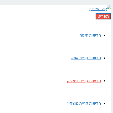
תפריט
חדשות חיפה
חדשות קריית אתא
חדשות קריית ביאליק
חדשות קריית מוצקין