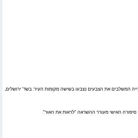
יה המשלבים את הצבעים נצבעו בשישה מקומות העיר: בשד' ירושלים,
 סיפורה האישי מעורר ההשראה "לראות את האור".