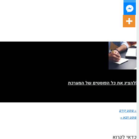
|
להציג את כל הפוסטים של המערכת
« פוסט קודם
פוסט הבא »
כדאי לקרוא