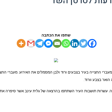
דעות לסרטן השד
שתפו את הכתבה
ברי החצייה בעיר בצבעים ורוד ולבן המסמלים את האירוע.
מעברי החצי
 הואר בצבע וורוד.
ייה. עשרות תושבות העיר השתתפו בהרצאה של גלית עינב אשר סיפרה את