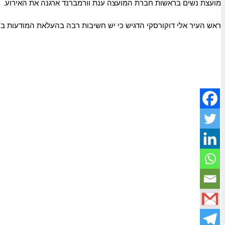
מועצת נשים בראשות חברת המועצה ענת וורמברנד ארגנה את האירוע
.
ראש העיר אלי דוקורסקי הדגיש כי יש חשיבות רבה בהעלאת המודעות בקר