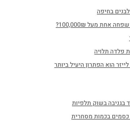
לבנים בחיפה
חת מעל 100,000₪?
ת פלדה תלויה
ייזר הוא הפתרון היעיל ביותר
ד בגניבה בשוק תלפיות
 כסמים בכמות מסחרית