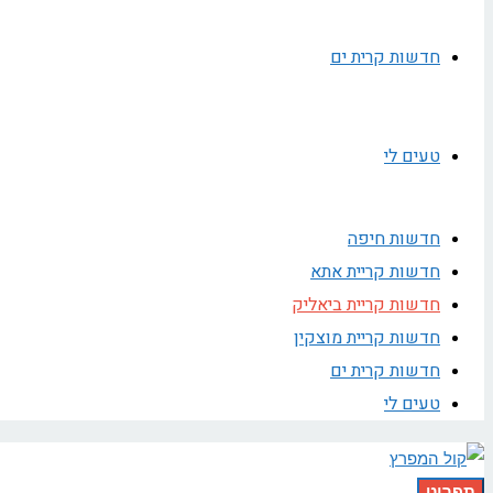
חדשות קרית ים
טעים לי
חדשות חיפה
חדשות קריית אתא
חדשות קריית ביאליק
חדשות קריית מוצקין
חדשות קרית ים
טעים לי
תפריט