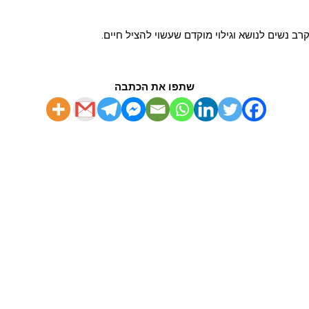
ב נשים לנושא וגילוי מוקדם שעשוי להציל חיים.
שתפו את הכתבה