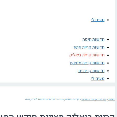
טעים לי
חדשות חיפה
חדשות קריית אתא
חדשות קריית ביאליק
חדשות קריית מוצקין
חדשות קרית ים
טעים לי
ראשי
»
חדשות קריית ביאליק
»
קריית ביאליק מציינת חודש המודעות לסרטן השד