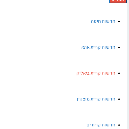
חדשות חיפה
חדשות קריית אתא
חדשות קריית ביאליק
חדשות קריית מוצקין
חדשות קרית ים