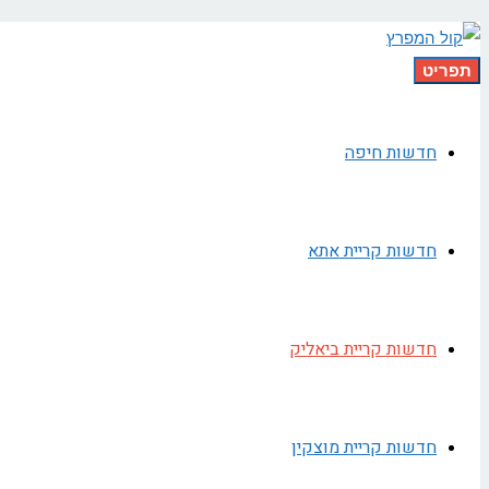
תפריט
חדשות חיפה
חדשות קריית אתא
חדשות קריית ביאליק
חדשות קריית מוצקין