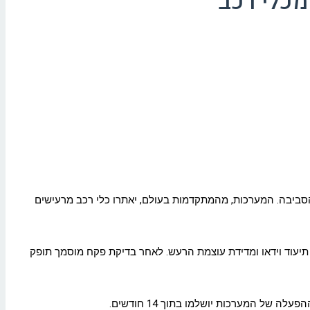
מכלי רכב
סביבה. המערכות, מהמתקדמות בעולם, יאתרו כלי רכב מרעישים
, תיעוד וידאו ומדידת עוצמת הרעש. לאחר בדיקת פקח מוסמך תופק
ל המערכות יושלמו בתוך 14 חודשים.