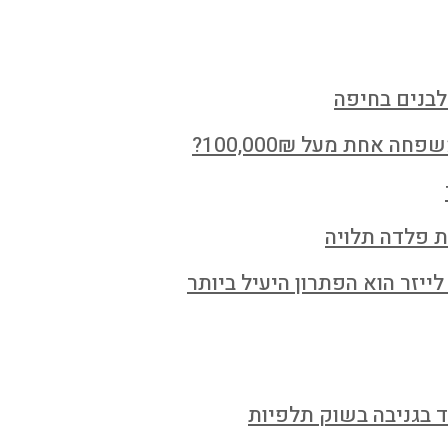
לבנים בחיפה
חת מעל 100,000₪?
ת פלדה תלויה
ייזר הוא הפתרון היעיל ביותר
ד בגניבה בשוק תלפיות