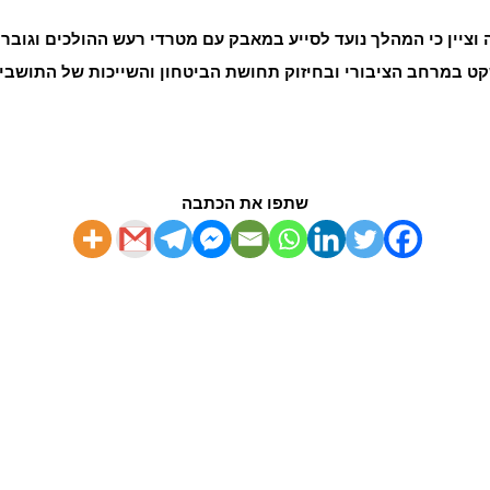
ציין כי המהלך נועד לסייע במאבק עם מטרדי רעש ההולכים וגוברי
קט במרחב הציבורי ובחיזוק תחושת הביטחון והשייכות של התושבי
שתפו את הכתבה