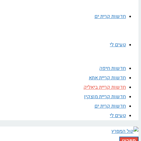
חדשות קרית ים
טעים לי
חדשות חיפה
חדשות קריית אתא
חדשות קריית ביאליק
חדשות קריית מוצקין
חדשות קרית ים
טעים לי
תפריט