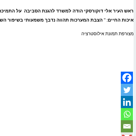
ראש העיר אלי דוקורסקי הודה למשרד להגנת הסביבה על התמיכה ו
איכות החיים: " הצבת המערכות תהווה נדבך משמעותי בשיפור הש
מצורפת תמונת אילוסטרציה