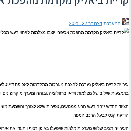
קריית ביאליק מקדמת מהפכת אכי
המערכת
דצמבר 22, 2025
עיריית קריית ביאליק נערכת להצבת מערכות מתקדמות לאכיפה דיגיטלי
באמצעות שילוב של מצלמות וידאו ברזולוציה גבוהה ומערך מיקרופונים ייע
הציוד החדש יזהה רעש חריג ממנועים, צפירות שלא לצורך והשמעת מוזיקה
הודעת קנס לבעל הרכב המפר.
העירייה תציב שלוש מערכות מלאות שיפעלו באופן רציף ויתעדו את אירועים