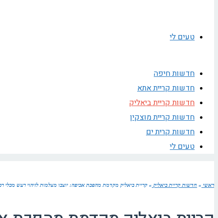
טעים לי
חדשות חיפה
חדשות קריית אתא
חדשות קריית ביאליק
חדשות קריית מוצקין
חדשות קרית ים
טעים לי
ראשי
»
חדשות קריית ביאליק
»
קריית ביאליק מקדמת מהפכת אכיפה: יוצבו מצלמות לזיהוי רעש מכלי רכ