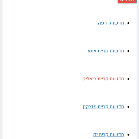
חדשות חיפה
חדשות קריית אתא
חדשות קריית ביאליק
חדשות קריית מוצקין
חדשות קרית ים