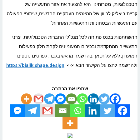
הטכנולוגיות, מטרותינו היא להצעיד את אזור התעשייה של
קריית ביאליק לכיוון של המיזמים העסקיים החדשים, שיתופי הפעולה
עם התעשיות הבטחוניות והתעשיות האחרות".
ההשתתפות בכנס פתוחה לכל מנכ"לי החברות הטכנולוגיות, יצרני
התעשייה המתקדמת ובכירים המעוניינים לקחת חלק בפעילות
המועדון, ללא עלות, אך בהרשמה מראש בלבד. לפרטים נוספים
ולהרשמה לחצו על הקישור הבא >>>
https://bialik.shape.design
שתפו את הכתבה