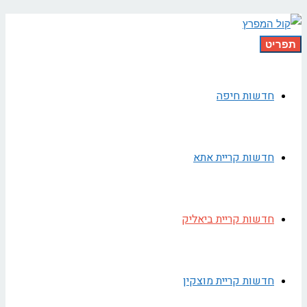
תפריט
חדשות חיפה
חדשות קריית אתא
חדשות קריית ביאליק
חדשות קריית מוצקין