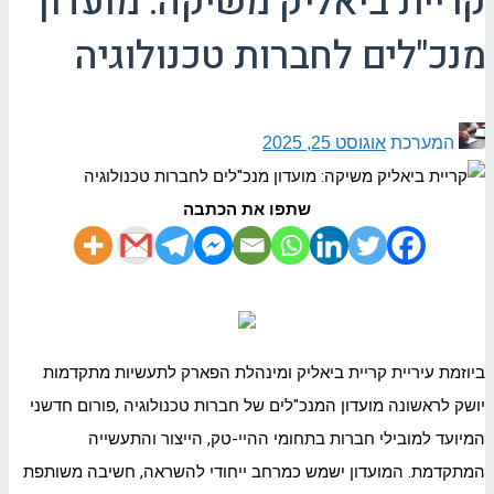
קריית ביאליק משיקה: מועדון
מנכ"לים לחברות טכנולוגיה
המערכת
אוגוסט 25, 2025
שתפו את הכתבה
ביוזמת עיריית קריית ביאליק ומינהלת הפארק לתעשיות מתקדמות
יושק לראשונה מועדון המנכ"לים של חברות טכנולוגיה ,פורום חדשני
המיועד למובילי חברות בתחומי ההיי-טק, הייצור והתעשייה
המתקדמת. המועדון ישמש כמרחב ייחודי להשראה, חשיבה משותפת