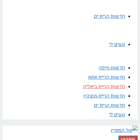
חדשות קרית ים
טעים לי
חדשות חיפה
חדשות קריית אתא
חדשות קריית ביאליק
חדשות קריית מוצקין
חדשות קרית ים
טעים לי
תפריט