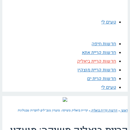
טעים לי
חדשות חיפה
חדשות קריית אתא
חדשות קריית ביאליק
חדשות קריית מוצקין
חדשות קרית ים
טעים לי
ראשי
»
חדשות קריית ביאליק
»
קריית ביאליק משיקה: מועדון מנכ"לים לחברות טכנולוגיה