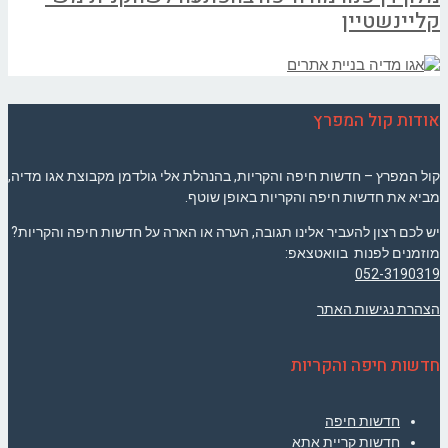
קליינשטיין
אודות קול המפרץ
קול המפרץ – חדשות חיפה והקריות, בהנהלת אלי גולדמן מקבוצת אגו מדיה,
מביא את חדשות חיפה והקריות באופן שוטף.
יש לכם רצון להעביר אלינו תגובה, הערה או הארה על חדשות חיפה והקריות?
מוזמנים לפנות בוואטצאפ:
052-3190319
הצהרת נגישות האתר
חדשות חיפה והקריות
חדשות חיפה
חדשות קריית אתא