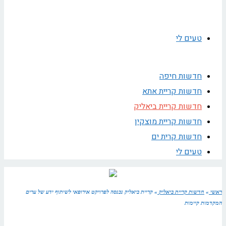
טעים לי
חדשות חיפה
חדשות קריית אתא
חדשות קריית ביאליק
חדשות קריית מוצקין
חדשות קרית ים
טעים לי
ראשי
»
חדשות קריית ביאליק
»
קריית ביאליק נכנסה לפרויקט אירופאי לשיתוף ידע של ערים
המקדמות קיימות