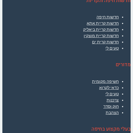
חדשות חיפה והקריות
חדשות חיפה
חדשות קריית אתא
חדשות קריית ביאליק
חדשות קריית מוצקין
חדשות קרית ים
טעים לי
מדורים
חשיפה מקומית
כדאי לקרוא
טעים לי
צרכנות
חוק וסדר
הצהבת
בעלי מקצוע בחיפה