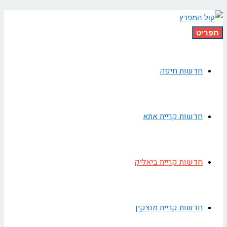
תפריט
חדשות חיפה
חדשות קריית אתא
חדשות קריית ביאליק
חדשות קריית מוצקין