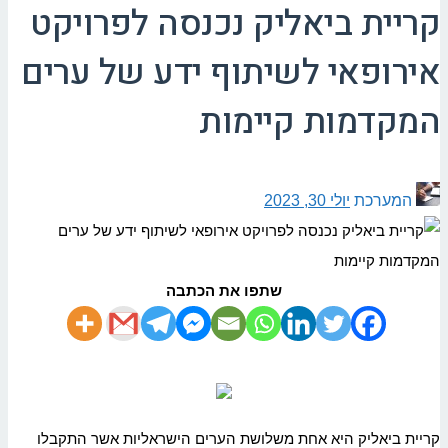
קריית ביאליק נכנסה לפרויקט
אירופאי לשיתוף ידע של ערים
המקדמות קיימות
המערכת
יולי 30, 2023
שתפו את הכתבה
קריית ביאליק היא אחת משלושת הערים הישראליות אשר התקבלו