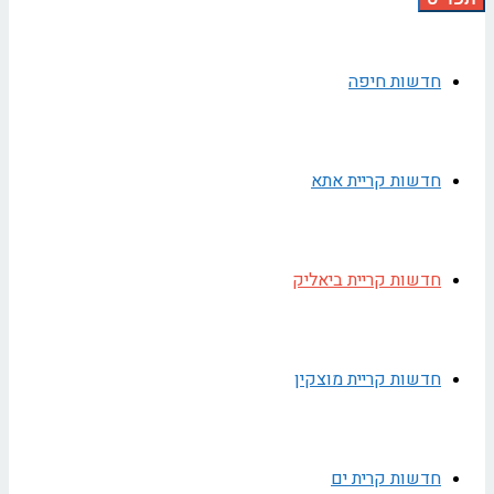
חדשות חיפה
חדשות קריית אתא
חדשות קריית ביאליק
חדשות קריית מוצקין
חדשות קרית ים