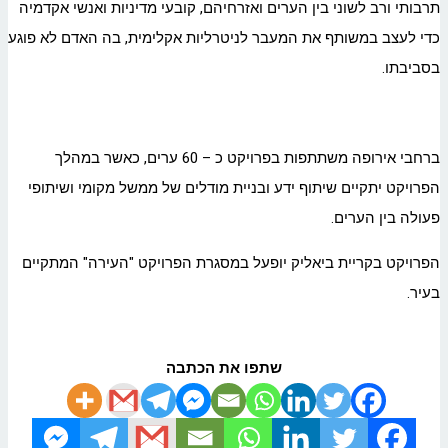
תרבותי ורב לשוני בין הערים ואזרחיהם, קובעי מדיניות ואנשי אקדמיה
כדי לעצב במשותף את המעבר לניטרליות אקלימית, בה האדם לא פוגע
בסביבתו.
ברחבי אירופה משתתפות בפרויקט כ – 60 ערים, כאשר במהלך
הפרויקט יתקיים שיתוף ידע ובניית מודלים של ממשל מקומי ושיתופי
פעולה בין הערים.
הפרויקט בקריית ביאליק יופעל במסגרת הפרויקט "העירה" המתקיים
בעיר.
שתפו את הכתבה