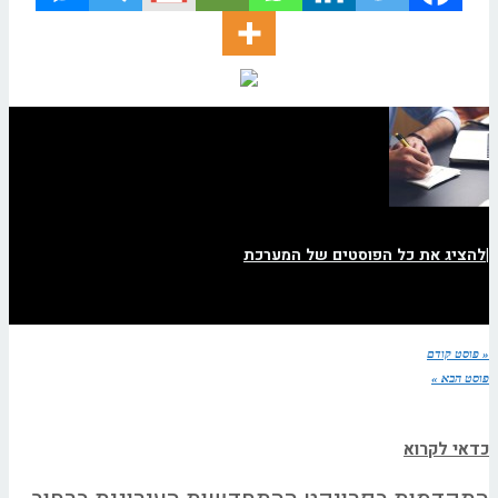
|
להציג את כל הפוסטים של המערכת
« פוסט קודם
פוסט הבא »
כדאי לקרוא