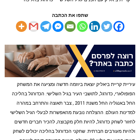
שתפו את הכתבה
עיריית קריית ביאליק יוצאת ביוזמה חדשה ומציעה את המשחק
הפופולארי, כדורגל, לתושבי העיר בגיל השלישי. הכדורגל בהליכה
החל באנגליה החל משנת 2011 , צבר תאוצה והתרחב במהרה
למדינות העולם. ההצלחה נובעת מהאפשרות לבעלי הגיל השלישי
לחזור לשחק כדורגל, להיות חלק מקבוצה, להכיר חברים חדשים
ולהיות מעורבים חברתית. שחקני הכדורגל בהליכה יכולים לשחק