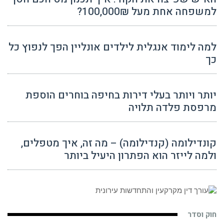
למשפחה אחת מעל 100,000₪?
למה לימוד אנגלית לילדים אונליין הפך לנפוץ כל
כך
יותר ויותר בעלי דירות בחיפה בוחרים הוספת
מרפסת פלדה תלויה
קונדילומה (קנדילומה) – מה זה, איך מטפלים,
ולמה לייזר הוא הפתרון היעיל ביותר
חוק וסדר