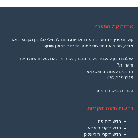
אודות קול המפרץ
קול המפרץ – חדשות חיפה והקריות, בהנהלת אלי גולדמן מקבוצת אגו
מדיה, מביא את חדשות חיפה והקריות באופן שוטף.
יש לכם רצון להעביר אלינו תגובה, הערה או הארה על חדשות חיפה
והקריות?
מוזמנים לפנות בוואטצאפ:
052-3190319
הצהרת נגישות האתר
חדשות חיפה והקריות
חדשות חיפה
חדשות קריית אתא
חדשות קריית ביאליק