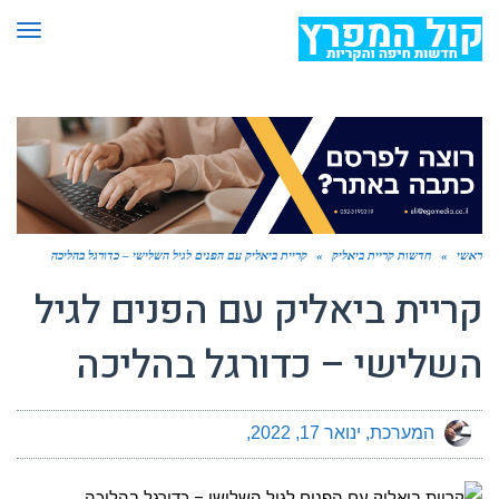
תפר
ראשי
»
חדשות קריית ביאליק
»
קריית ביאליק עם הפנים לגיל השלישי – כדורגל בהליכה
קריית ביאליק עם הפנים לגיל
השלישי – כדורגל בהליכה
המערכת
ינואר 17, 2022