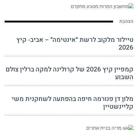
הצהבת
טיילור מלקוב לרשת "אינטימה" – אביב- קיץ
2026
קמפיין קיץ 2026 של קרולינה למקה ברלין צולם
השבוע
מלון דן פנורמה חיפה בהפתעה לשחקנית משי
קליינשטיין