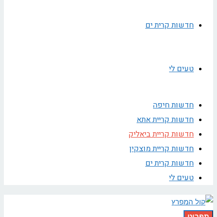
חדשות קרית ים
טעים לי
חדשות חיפה
חדשות קריית אתא
חדשות קריית ביאליק
חדשות קריית מוצקין
חדשות קרית ים
טעים לי
תפריט