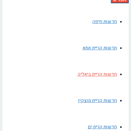
חדשות חיפה
חדשות קריית אתא
חדשות קריית ביאליק
חדשות קריית מוצקין
חדשות קרית ים