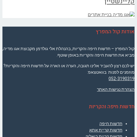
קליינשטיין
אודות קול המפרץ
קול המפרץ – חדשות חיפה והקריות, בהנהלת אלי גולדמן מקבוצת אגו מדיה,
מביא את חדשות חיפה והקריות באופן שוטף.
יש לכם רצון להעביר אלינו תגובה, הערה או הארה על חדשות חיפה והקריות?
מוזמנים לפנות בוואטצאפ:
052-3190319
הצהרת נגישות האתר
חדשות חיפה והקריות
חדשות חיפה
חדשות קריית אתא
חדשות קריית ביאליק