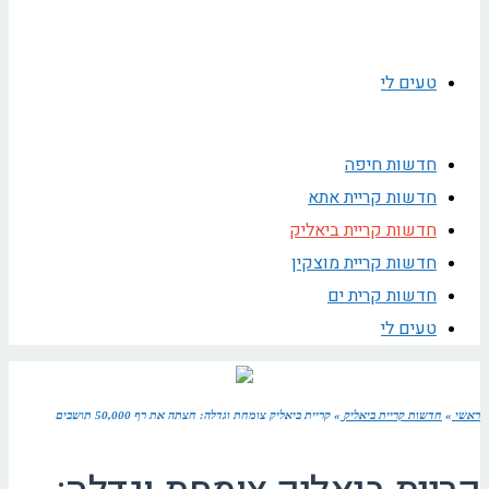
טעים לי
חדשות חיפה
חדשות קריית אתא
חדשות קריית ביאליק
חדשות קריית מוצקין
חדשות קרית ים
טעים לי
ראשי
»
חדשות קריית ביאליק
»
קריית ביאליק צומחת וגדלה: חצתה את רף 50,000 תושבים