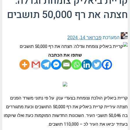
קריית ביאליק צומחת וגדלה:
חצתה את רף 50,000 תושבים
המערכת
פברואר 14, 2024
שתפו את הכתבה
קריית ביאליק הולכת וצומחת בצעדי ענק. על פי נתוני משרד הפנים
חצתה עיריית קריית ביאליק את רף 50,000 התושבים וכעת מתגוררים
בה 50,046 תושבי העיר. השכונות החדשות המוקמות כעת ואלו שיוקמו
בעתיד יביאו את העיר לכ – 110,000 תושבים.