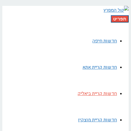
תפריט
חדשות חיפה
חדשות קריית אתא
חדשות קריית ביאליק
חדשות קריית מוצקין