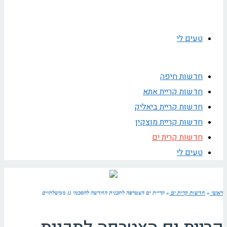
טעים לי
חדשות חיפה
חדשות קריית אתא
חדשות קריית ביאליק
חדשות קריית מוצקין
חדשות קרית ים
טעים לי
ראשי
»
חדשות קרית ים
»
קריית ים הצטרפה לתכנית החדשה להסכמי גג ממשלתיים