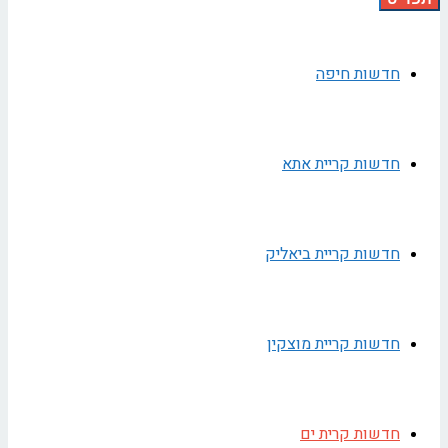
חדשות חיפה
חדשות קריית אתא
חדשות קריית ביאליק
חדשות קריית מוצקין
חדשות קרית ים