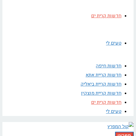
חדשות קרית ים
טעים לי
חדשות חיפה
חדשות קריית אתא
חדשות קריית ביאליק
חדשות קריית מוצקין
חדשות קרית ים
טעים לי
תפריט