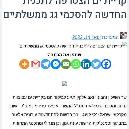
קריית ים הצטרפה לתכנית
החדשה להסכמי גג ממשלתיים
המערכת
ינואר 14, 2022
שתפו את הכתבה
שר השיכון והבינוי זאב אלקין הגיע לביקור חם בקריית ים עם צוות
נרחב ומכובד שכלל את מנכ"ל המשרד אביעד פרידמן, מנכ"ל רשות
מקרקעי ישראל ינקי קוינט, יו"ר הרשות להתחדשות עירונית אלעזר
במברגר וסמנכ"לית הרשות עינת גנון, וכן מנהלי ומתכנני המחוזות