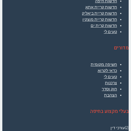
חדשות חיפה
חדשות קריית אתא
חדשות קריית ביאליק
חדשות קריית מוצקין
חדשות קרית ים
טעים לי
מדורים
חשיפה מקומית
כדאי לקרוא
טעים לי
צרכנות
חוק וסדר
הצהבת
בעלי מקצוע בחיפה
☑עורכי דין