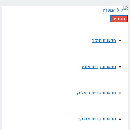
תפריט
חדשות חיפה
חדשות קריית אתא
חדשות קריית ביאליק
חדשות קריית מוצקין