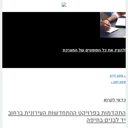
|
להציג את כל הפוסטים של המערכת
« פוסט קודם
פוסט הבא »
כדאי לקרוא
התקדמות בפרויקט ההתחדשות העירונית ברחוב
יד לבנים בחיפה