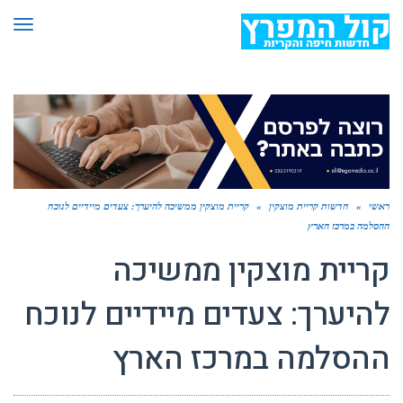
תפר
ראשי
»
חדשות קריית מוצקין
»
קריית מוצקין ממשיכה להיערך: צעדים מיידיים לנוכח
ההסלמה במרכז הארץ
קריית מוצקין ממשיכה
להיערך: צעדים מיידיים לנוכח
ההסלמה במרכז הארץ