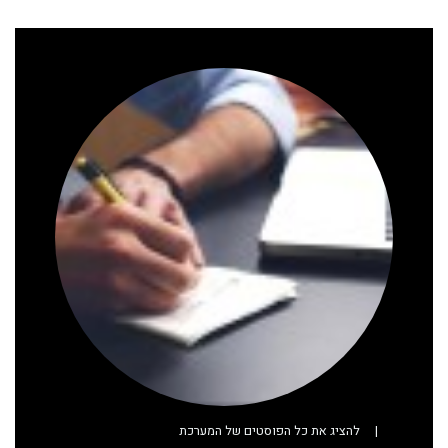
|
להציג את כל הפוסטים של המערכת