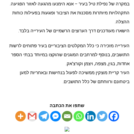
במקרה של נפילת טיל בעיר – אנא הימנעו מהגעה לאזור הפגיעה.
התקהלויות מיותרות מסכנות את הציבור ופוגעות בפעילות כוחות
ההצלה.
הישארו מעודכנים דרך הערוצים הרשמיים של העירייה בלבד.
העירייה מזכירה כי כלל המקלטים הציבוריים בעיר פתוחים לרשות
התושבים, בנוסף למרחבים המוגנים שהוקצו במיוחד בבתי הספר
אחדות, בגין, מצפה, ויצמן וקורצ'אק.
העיר קריית מוצקין ממשיכה לפעול בנחישות ובאחריות למען
ביטחונם ורווחתם של כלל התושבים.
שתפו את הכתבה