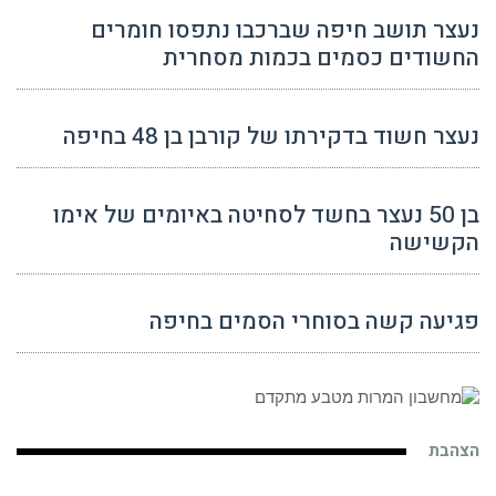
נעצר תושב חיפה שברכבו נתפסו חומרים
החשודים כסמים בכמות מסחרית
נעצר חשוד בדקירתו של קורבן בן 48 בחיפה
בן 50 נעצר בחשד לסחיטה באיומים של אימו
הקשישה
פגיעה קשה בסוחרי הסמים בחיפה
הצהבת