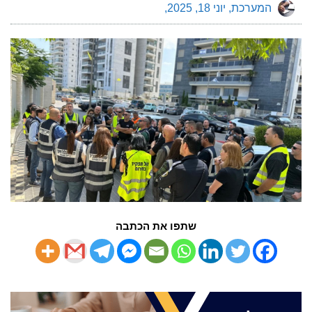
המערכת
יוני 18, 2025
שתפו את הכתבה