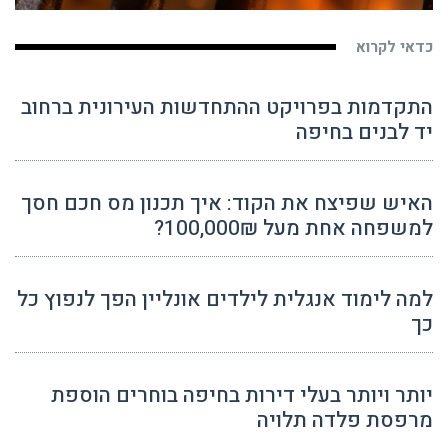
כדאי לקרוא
התקדמות בפרויקט ההתחדשות העירונית ברחוב
יד לבנים בחיפה
האיש שפיצח את הקוד: איך תכנון מס חכם חסך
למשפחה אחת מעל 100,000₪?
למה לימוד אנגלית לילדים אונליין הפך לנפוץ כל
כך
יותר ויותר בעלי דירות בחיפה בוחרים הוספת
מרפסת פלדה תלויה