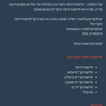
קול המפרץ – חדשות חיפה והקריות, בהנהלת אלי גולדמן מקבוצת אגו
מדיה, מביא את חדשות חיפה והקריות באופן שוטף.
יש לכם רצון להעביר אלינו תגובה, הערה או הארה על חדשות חיפה
והקריות?
מוזמנים לפנות בוואטצאפ:
052-3190319
הצהרת נגישות האתר
חדשות חיפה והקריות
חדשות חיפה
חדשות קריית אתא
חדשות קריית ביאליק
חדשות קריית מוצקין
חדשות קרית ים
טעים לי
מדורים