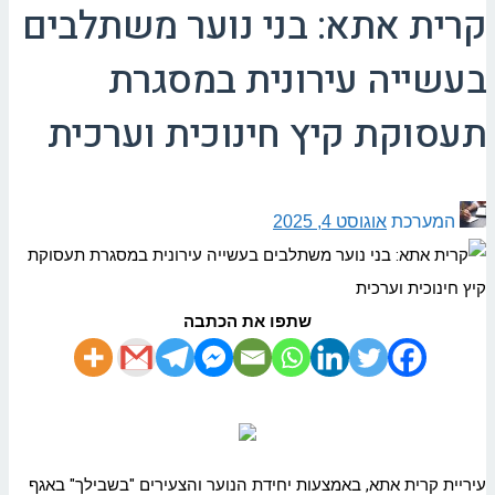
קרית אתא: בני נוער משתלבים
בעשייה עירונית במסגרת
תעסוקת קיץ חינוכית וערכית
המערכת
אוגוסט 4, 2025
שתפו את הכתבה
עיריית קרית
אתא
, באמצעות יחידת הנוער והצעירים "בשבילך" באגף