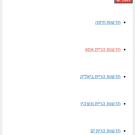
חדשות חיפה
חדשות קריית אתא
חדשות קריית ביאליק
חדשות קריית מוצקין
חדשות קרית ים