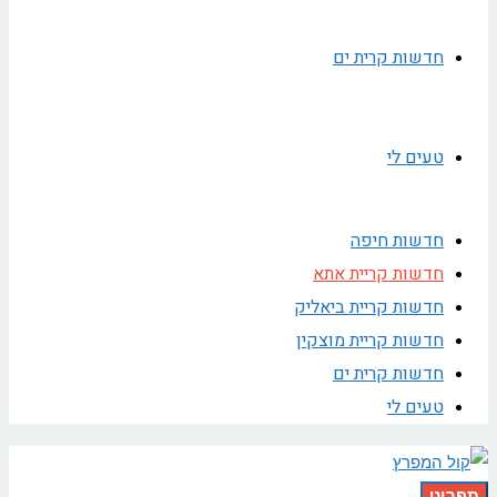
חדשות קרית ים
טעים לי
חדשות חיפה
חדשות קריית אתא
חדשות קריית ביאליק
חדשות קריית מוצקין
חדשות קרית ים
טעים לי
תפריט