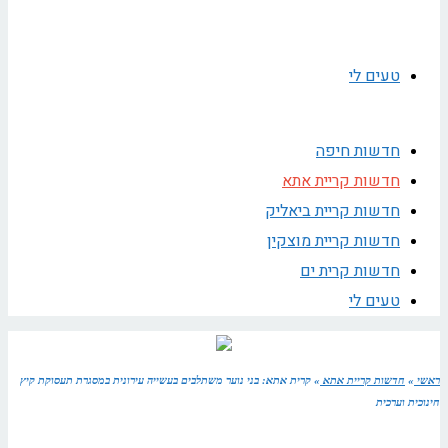
טעים לי
חדשות חיפה
חדשות קריית אתא
חדשות קריית ביאליק
חדשות קריית מוצקין
חדשות קרית ים
טעים לי
ראשי
»
חדשות קריית אתא
»
קרית אתא: בני נוער משתלבים בעשייה עירונית במסגרת תעסוקת קיץ
חינוכית וערכית