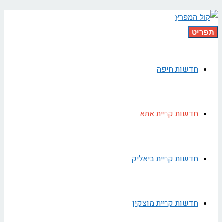
תפריט
חדשות חיפה
חדשות קריית אתא
חדשות קריית ביאליק
חדשות קריית מוצקין