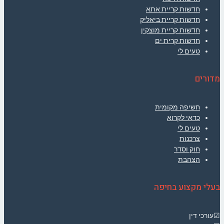
חדשות קריית אתא
חדשות קריית ביאליק
חדשות קריית מוצקין
חדשות קרית ים
טעים לי
מדורים
חשיפה מקומית
כדאי לקרוא
טעים לי
צרכנות
חוק וסדר
הצהבת
בעלי מקצוע בחיפה
☑עורכי דין