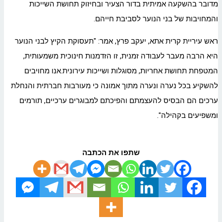
מדובר בהשקעה אמיתית בדור הצעיר ובחיזוק תחושת השייכות
והמחויבות של בני הנוער לסביבת חייהם.
ראש עיריית קרית
אתא
, יעקב פרץ, אמר: "תעסוקת הקיץ לבני הנוער
היא הרבה מעבר לעבודה זמנית, זו הזדמנות חינוכית משמעותית,
המטפחת תחושת אחריות, מסוגלות ושייכות עירונית.אנו מחויבים
להשקיע בכל נערה ונערה מתוך אמונה כי מעורבות חברתית והנחלת
ערכים הם הבסיס להעצמתם והפיכתם למבוגרים ערכיים, תורמים
ומשפיעים בקהילה".
שתפו את הכתבה