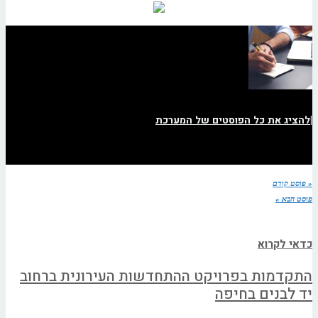
|
להציג את כל הפוסטים של המערכת
« פוסט קודם
פוסט הבא »
כדאי לקרוא
התקדמות בפרויקט ההתחדשות העירונית ברחוב
יד לבנים בחיפה