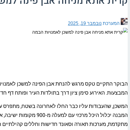
קרית אתא מניחה אבן פינה למש
המערכת
נובמבר 19, 2025
הבוקר התקיים טקס מרגש להנחת אבן הפינה למשכן לאמנויות 
המבצעות. האירוע סימן ציון דרך בתולדות העיר ופותח דף חד
מתקדמת, מערכות תאורה וסאונד חדישות וחללים קהילתיים ח