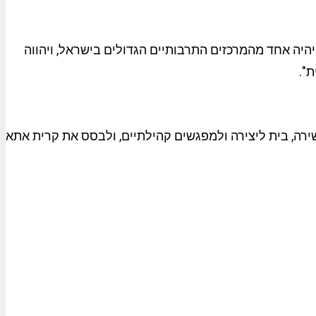
יהיה אחד מהמרכזים התרבותיים הגדולים בישראל, ויהווה
".
ירה, בית ליצירה ולמפגשים קהילתיים, ולבסס את קרית אתא