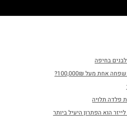
לבנים בחיפה
חת מעל 100,000₪?
ת פלדה תלויה
ייזר הוא הפתרון היעיל ביותר