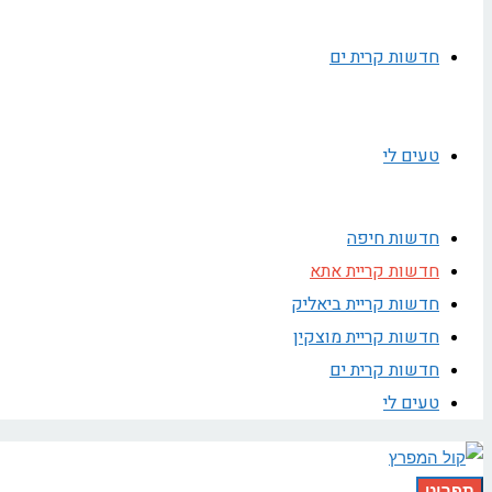
חדשות קרית ים
טעים לי
חדשות חיפה
חדשות קריית אתא
חדשות קריית ביאליק
חדשות קריית מוצקין
חדשות קרית ים
טעים לי
תפריט