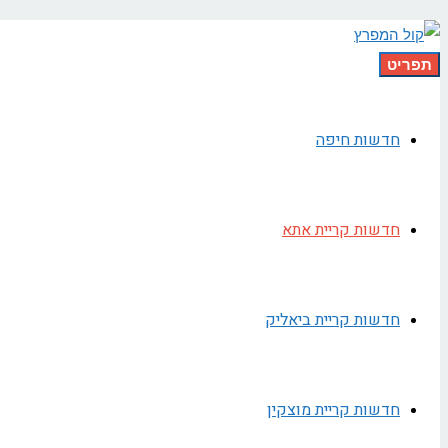
תפריט
חדשות חיפה
חדשות קריית אתא
חדשות קריית ביאליק
חדשות קריית מוצקין