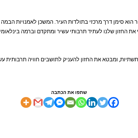
 הוא סימן דרך מרכזי בתולדות העיר. המשכן לאמנויות הבמה 
 את החזון שלנו לעתיד תרבותי עשיר ומתקדם וברמה בינלאומית
שתיות, ומבטא את החזון להעניק לתושבים חוויה תרבותית עש
שתפו את הכתבה