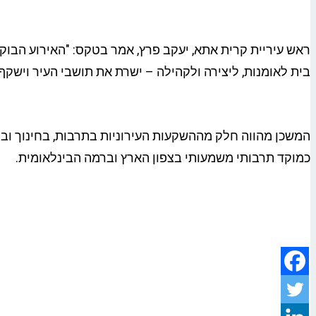
ראש עיריית קרית אתא, יעקב פרץ, אמר בטקס: "האירוע הבוקר
בית לאומנות, ליצירה ולקהילה – ישרת את תושבי העיר וישקף
המשכן מהווה חלק מההשקעות העירוניות בתרבות, בחינוך ובת
כמוקד תרבותי משמעותי בצפון הארץ וברמה הבינלאומית.