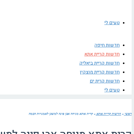
טעים לי
חדשות חיפה
חדשות קריית אתא
חדשות קריית ביאליק
חדשות קריית מוצקין
חדשות קרית ים
טעים לי
ראשי
»
חדשות קריית אתא
»
קרית אתא מניחה אבן פינה למשכן לאמנויות הבמה