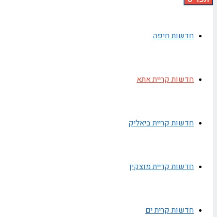
חדשות חיפה
חדשות קריית אתא
חדשות קריית ביאליק
חדשות קריית מוצקין
חדשות קרית ים