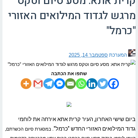
קרית אתא: מסע סיום וטקס
מרגש לגדוד המילואים האזורי
"כרמל"
המערכת
ספטמבר 14, 2025
שתפו את הכתבה
ביום שישי האחרון, העיר קרית אתא אירחה את לוחמי
גדוד המילואים האזורי החדש "כרמל".
במסגרת סיום הכשרתם,