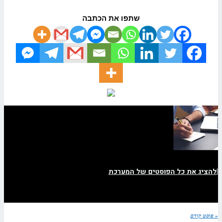
שתפו את הכתבה
|
להציג את כל הפוסטים של המערכת
« פוסט קודם