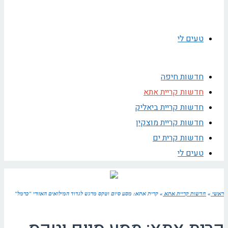
טעים לי
חדשות חיפה
חדשות קריית אתא
חדשות קריית ביאליק
חדשות קריית מוצקין
חדשות קרית ים
טעים לי
ראשי
»
חדשות קריית אתא
»
קרית אתא: מסע סיום וטקס מרגש לגדוד המילואים האזורי "כרמל"