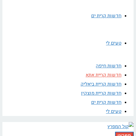
חדשות קרית ים
טעים לי
חדשות חיפה
חדשות קריית אתא
חדשות קריית ביאליק
חדשות קריית מוצקין
חדשות קרית ים
טעים לי
תפריט