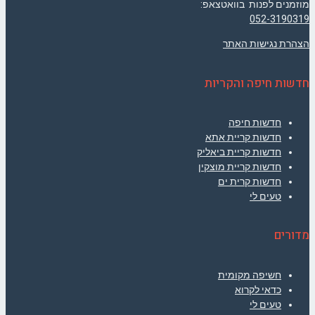
מוזמנים לפנות בוואטצאפ:
052-3190319
הצהרת נגישות האתר
חדשות חיפה והקריות
חדשות חיפה
חדשות קריית אתא
חדשות קריית ביאליק
חדשות קריית מוצקין
חדשות קרית ים
טעים לי
מדורים
חשיפה מקומית
כדאי לקרוא
טעים לי