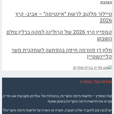
הצהבת
טיילור מלקוב לרשת "אינטימה" – אביב- קיץ
2026
קמפיין קיץ 2026 של קרולינה למקה ברלין צולם
השבוע
מלון דן פנורמה חיפה בהפתעה לשחקנית משי
קליינשטיין
אודות קול המפרץ
קול המפרץ – חדשות חיפה והקריות, בהנהלת אלי גולדמן מקבוצת אגו מדיה,
מביא את חדשות חיפה והקריות באופן שוטף.
יש לכם רצון להעביר אלינו תגובה, הערה או הארה על חדשות חיפה והקריות?