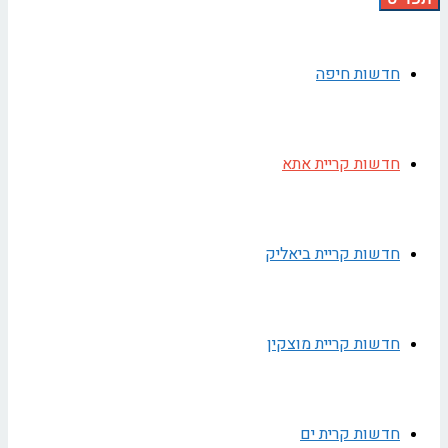
חדשות חיפה
חדשות קריית אתא
חדשות קריית ביאליק
חדשות קריית מוצקין
חדשות קרית ים