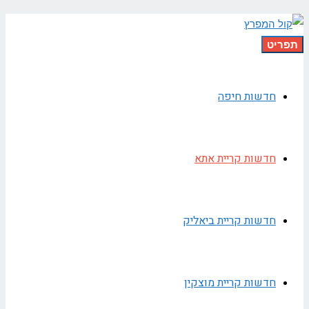
תפריט
חדשות חיפה
חדשות קריית אתא
חדשות קריית ביאליק
חדשות קריית מוצקין