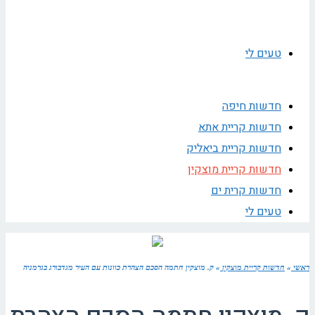
טעים לי
חדשות חיפה
חדשות קריית אתא
חדשות קריית ביאליק
חדשות קריית מוצקין
חדשות קרית ים
טעים לי
ראשי
»
חדשות קריית מוצקין
»
ק. מוצקין חתמה הסכם הצהרת כוונות עם העיר מגדבורג בגרמניה