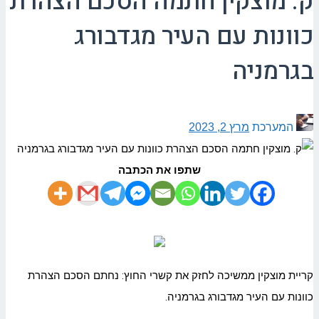
ק. מוצקין חתמה הסכם הצהרת
כוונות עם העיר מגדבורג
בגרמניה
המערכת
מרץ 2, 2023
שתפו את הכתבה
קריית מוצקין ממשיכה לחזק את קשרי החוץ: נחתם הסכם הצהרת
כוונות עם העיר מגדבורג בגרמניה.