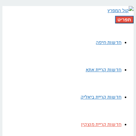
תפריט
חדשות חיפה
חדשות קריית אתא
חדשות קריית ביאליק
חדשות קריית מוצקין