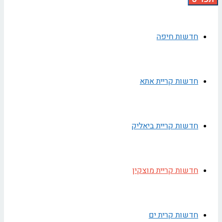
חדשות חיפה
חדשות קריית אתא
חדשות קריית ביאליק
חדשות קריית מוצקין
חדשות קרית ים