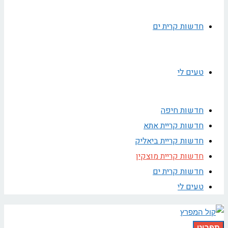
חדשות קרית ים
טעים לי
חדשות חיפה
חדשות קריית אתא
חדשות קריית ביאליק
חדשות קריית מוצקין
חדשות קרית ים
טעים לי
תפריט