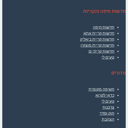
חדשות חיפה והקריות
חדשות חיפה
חדשות קריית אתא
חדשות קריית ביאליק
חדשות קריית מוצקין
חדשות קרית ים
טעים לי
מדורים
חשיפה מקומית
כדאי לקרוא
טעים לי
צרכנות
חוק וסדר
הצהבת