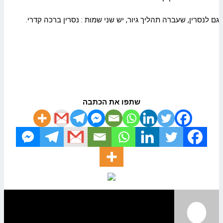
גם לנסרין, שעברה תהליך גיור, יש שני שמות : נסרין ברכה קדרי.
שתפו את הכתבה