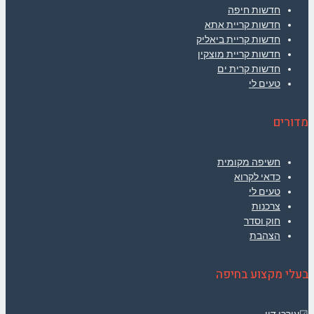
חדשות חיפה
חדשות קריית אתא
חדשות קריית ביאליק
חדשות קריית מוצקין
חדשות קרית ים
טעים לי
מדורים
חשיפה מקומית
כדאי לקרוא
טעים לי
צרכנות
חוק וסדר
הצהבת
בעלי מקצוע בחיפה
☑עורכי דין