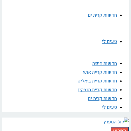
חדשות קרית ים
טעים לי
חדשות חיפה
חדשות קריית אתא
חדשות קריית ביאליק
חדשות קריית מוצקין
חדשות קרית ים
טעים לי
תפריט