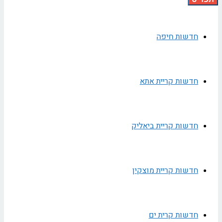
חדשות חיפה
חדשות קריית אתא
חדשות קריית ביאליק
חדשות קריית מוצקין
חדשות קרית ים