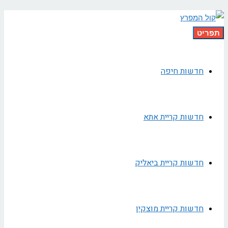
תפריט
חדשות חיפה
חדשות קריית אתא
חדשות קריית ביאליק
חדשות קריית מוצקין