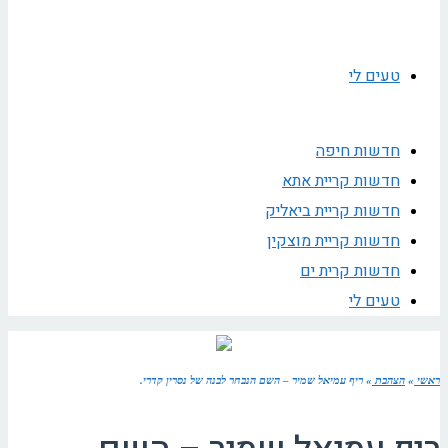
טעים לי
חדשות חיפה
חדשות קריית אתא
חדשות קריית ביאליק
חדשות קריית מוצקין
חדשות קרית ים
טעים לי
ראשי
»
הצהבת
»
ריף עמיאל שמיר – השם הנבחר לבנה של נסרין קדרי.