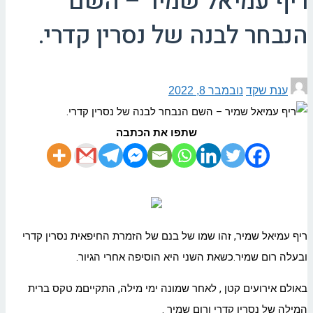
ריף עמיאל שמיר – השם
הנבחר לבנה של נסרין קדרי.
ענת שקד
נובמבר 8, 2022
שתפו את הכתבה
ריף עמיאל שמיר, זהו שמו של בנם של הזמרת החיפאית נסרין קדרי
ובעלה רום שמיר.כשאת השני היא הוסיפה אחרי הגיור.
באולם אירועים קטן , לאחר שמונה ימי מילה, התקייםמ טקס ברית
המילה של נסרין קדרי ורום שמיר .