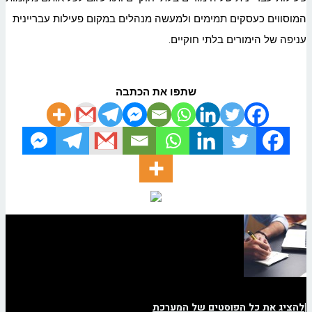
המוסווים כעסקים תמימים ולמעשה מנהלים במקום פעילות עבריינית
עניפה של הימורים בלתי חוקיים.
שתפו את הכתבה
|
להציג את כל הפוסטים של המערכת