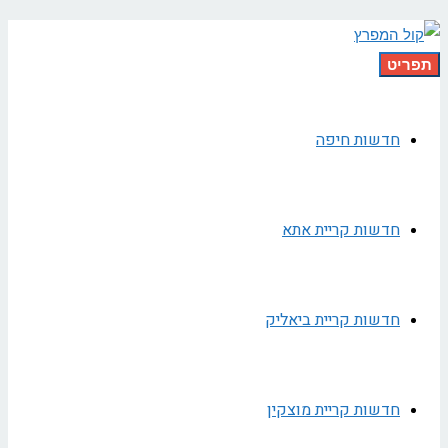
תפריט
חדשות חיפה
חדשות קריית אתא
חדשות קריית ביאליק
חדשות קריית מוצקין