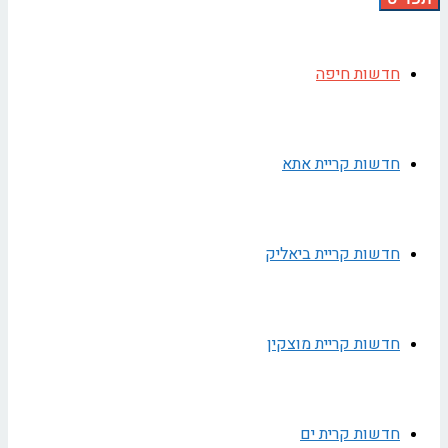
חדשות חיפה
חדשות קריית אתא
חדשות קריית ביאליק
חדשות קריית מוצקין
חדשות קרית ים