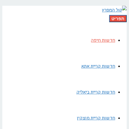
תפריט
חדשות חיפה
חדשות קריית אתא
חדשות קריית ביאליק
חדשות קריית מוצקין