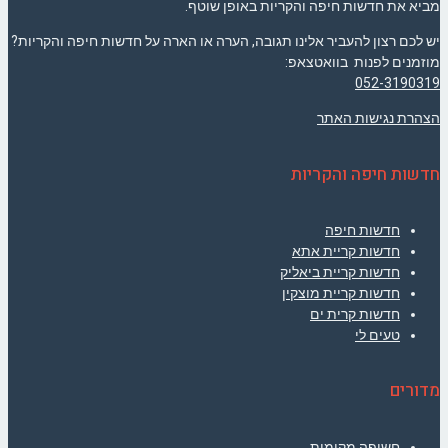
מביא את חדשות חיפה והקריות באופן שוטף.
יש לכם רצון להעביר אלינו תגובה, הערה או הארה על חדשות חיפה והקריות?
מוזמנים לפנות בוואטצאפ:
052-3190319
הצהרת נגישות האתר
חדשות חיפה והקריות
חדשות חיפה
חדשות קריית אתא
חדשות קריית ביאליק
חדשות קריית מוצקין
חדשות קרית ים
טעים לי
מדורים
חשיפה מקומית