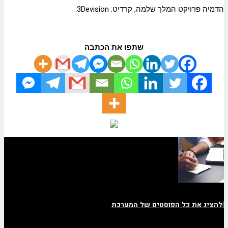
הדמיה פרויקט המלך שלמה, קרדיט: 3Devision.
שתפו את הכתבה
|
להציג את כל הפוסטים של המערכת