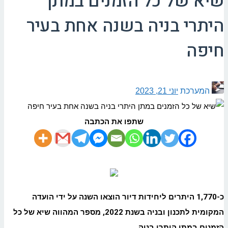
שיא של כל הזמנים במתן
היתרי בניה בשנה אחת בעיר
חיפה
המערכת
יוני 21, 2023
שתפו את הכתבה
כ-1,770 היתרים ליחידות דיור הוצאו השנה על ידי הועדה
המקומית לתכנון ובניה בשנת 2022, מספר המהווה שיא של כל
הזמנים במתן היתרי בניה.