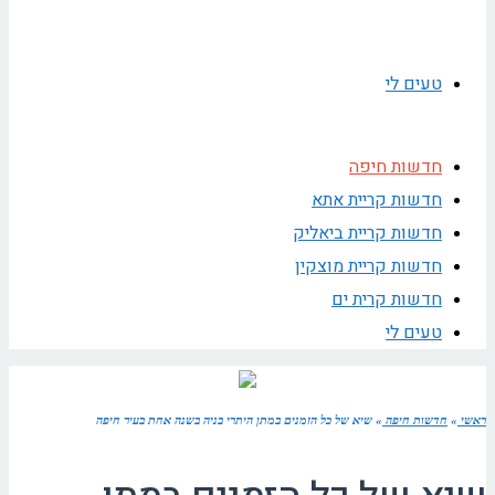
טעים לי
חדשות חיפה
חדשות קריית אתא
חדשות קריית ביאליק
חדשות קריית מוצקין
חדשות קרית ים
טעים לי
ראשי
»
חדשות חיפה
»
שיא של כל הזמנים במתן היתרי בניה בשנה אחת בעיר חיפה