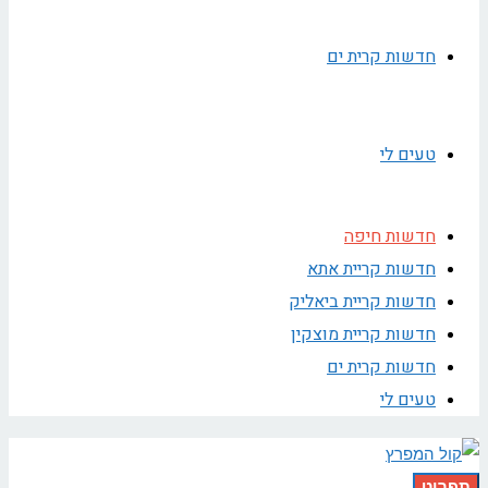
חדשות קרית ים
טעים לי
חדשות חיפה
חדשות קריית אתא
חדשות קריית ביאליק
חדשות קריית מוצקין
חדשות קרית ים
טעים לי
תפריט