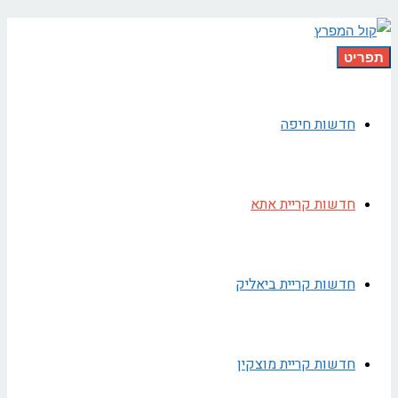
תפריט
חדשות חיפה
חדשות קריית אתא
חדשות קריית ביאליק
חדשות קריית מוצקין