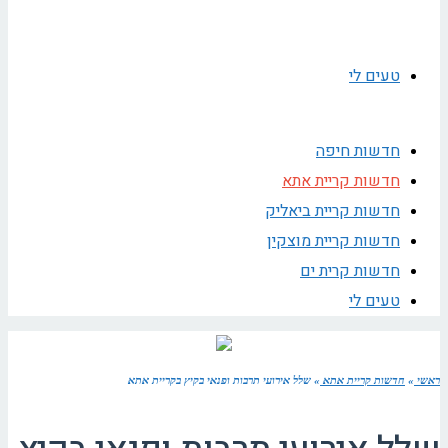
טעים לי
חדשות חיפה
חדשות קריית אתא
חדשות קריית ביאליק
חדשות קריית מוצקין
חדשות קרית ים
טעים לי
ראשי
»
חדשות קריית אתא
»
שלל אירועי תרבות ופנאי בקיץ בקריית אתא