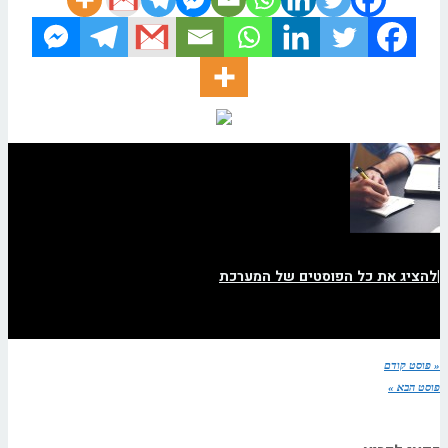
|
להציג את כל הפוסטים של המערכת
« פוסט קודם
פוסט הבא »