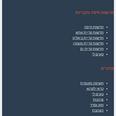
חדשות חיפה והקריות
חדשות חיפה
חדשות קריית אתא
חדשות קריית ביאליק
חדשות קריית מוצקין
חדשות קרית ים
טעים לי
מדורים
חשיפה מקומית
כדאי לקרוא
טעים לי
צרכנות
חוק וסדר
הצהבת