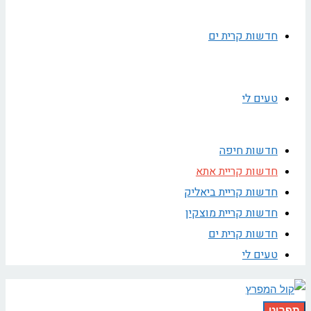
חדשות קרית ים
טעים לי
חדשות חיפה
חדשות קריית אתא
חדשות קריית ביאליק
חדשות קריית מוצקין
חדשות קרית ים
טעים לי
תפריט