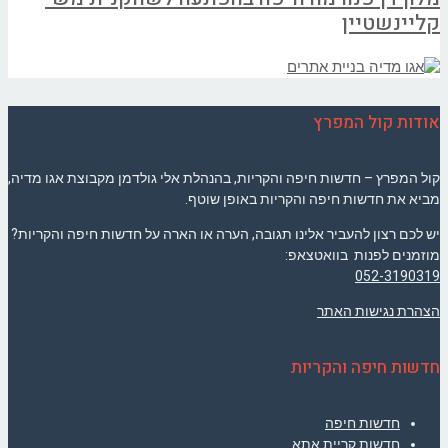
קליינשטיין
אודות קול המפרץ
קול המפרץ – חדשות חיפה והקריות, בהנהלת אלי גולדמן מקבוצת אגו מדיה,
מביא את חדשות חיפה והקריות באופן שוטף.
יש לכם רצון להעביר אלינו תגובה, הערה או הארה על חדשות חיפה והקריות?
מוזמנים לפנות בוואטצאפ:
052-3190319
הצהרת נגישות האתר
חדשות חיפה והקריות
חדשות חיפה
חדשות קריית אתא