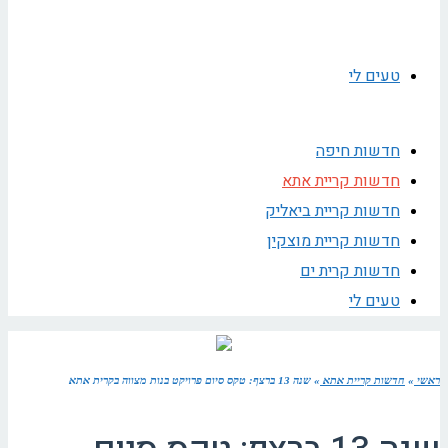
טעים לי
חדשות חיפה
חדשות קריית אתא
חדשות קריית ביאליק
חדשות קריית מוצקין
חדשות קרית ים
טעים לי
ראשי
»
חדשות קריית אתא
»
שנה 13 ברצף: טקס סיום פרויקט בנות מצווה בקרית אתא