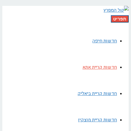
תפריט
חדשות חיפה
חדשות קריית אתא
חדשות קריית ביאליק
חדשות קריית מוצקין