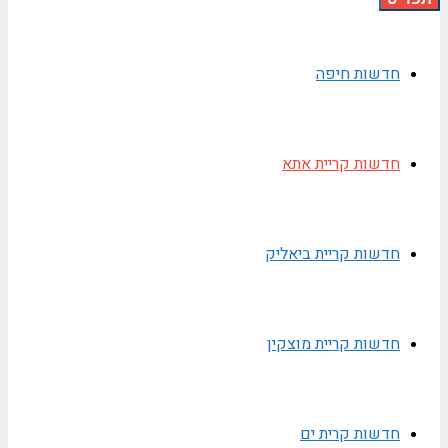
חדשות חיפה
חדשות קריית אתא
חדשות קריית ביאליק
חדשות קריית מוצקין
חדשות קרית ים