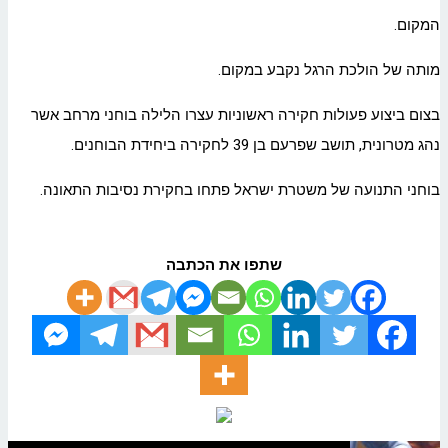
המקום.
מותה של הולכת הרגל נקבע במקום.
בצום ביצוע פעולות חקירה ראשוניות עצרו הלילה בוחני מרחב אשר
נהג מטרונית, תושב שפרעם בן 39 לחקירה ביחידת הבוחנים.
בוחני התנועה של משטרת ישראל פתחו בחקירת נסיבות התאונה.
שתפו את הכתבה