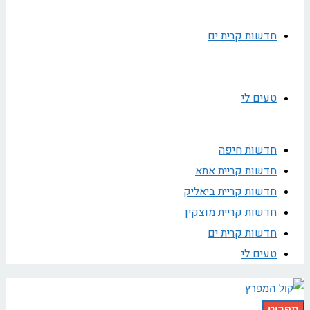
חדשות קרית ים
טעים לי
חדשות חיפה
חדשות קריית אתא
חדשות קריית ביאליק
חדשות קריית מוצקין
חדשות קרית ים
טעים לי
תפריט