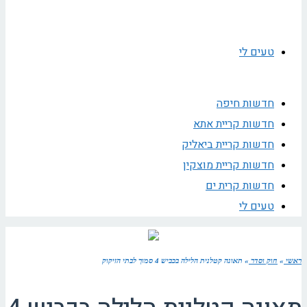
טעים לי
חדשות חיפה
חדשות קריית אתא
חדשות קריית ביאליק
חדשות קריית מוצקין
חדשות קרית ים
טעים לי
ראשי
»
חוק וסדר
»
תאונה קטלנית הלילה בכביש 4 סמוך לבתי הזיקוק