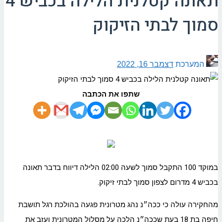
תאונה קטלנית הלילה בכביש 4
סמוך לבתי הזיקוק
המערכת
דצמבר 16, 2022
שתפו את הכתבה
במוקד 100 התקבל סמוך לשעה 02:00 הלילה דיווח בדבר תאונה
בכביש 4 מדרום לצפון סמוך לבתי זיקוק.
מהחקירה עולה כי ככה״נ נהג מטרונית פגעה בהולכת רגל תושבת
חיפה בת 18 בעת שככה״נ הלכה על מסלול המטרונית ועזב את