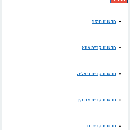
חדשות חיפה
חדשות קריית אתא
חדשות קריית ביאליק
חדשות קריית מוצקין
חדשות קרית ים