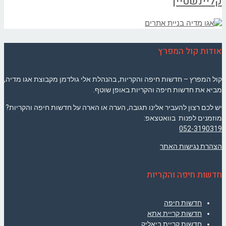
קליינשטיין
אודות קול המפרץ
קול המפרץ – חדשות חיפה והקריות, בהנהלת אלי גולדמן מקבוצת אגו מדיה,
מביא את חדשות חיפה והקריות באופן שוטף.
יש לכם רצון להעביר אלינו תגובה, הערה או הארה על חדשות חיפה והקריות?
מוזמנים לפנות בוואטצאפ:
052-3190319
הצהרת נגישות האתר
חדשות חיפה והקריות
חדשות חיפה
חדשות קריית אתא
חדשות קריית ביאליק