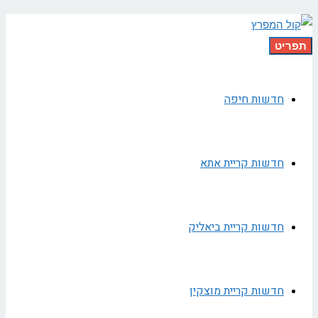
תפריט
חדשות חיפה
חדשות קריית אתא
חדשות קריית ביאליק
חדשות קריית מוצקין