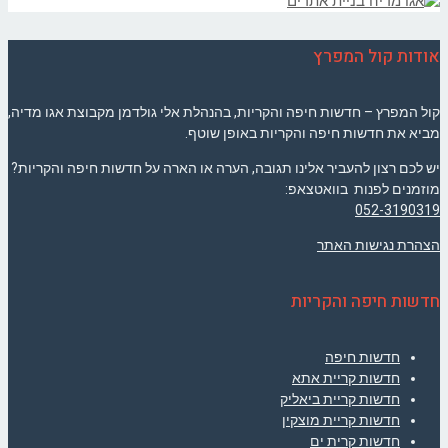
אודות קול המפרץ
קול המפרץ – חדשות חיפה והקריות, בהנהלת אלי גולדמן מקבוצת אגו מדיה,
מביא את חדשות חיפה והקריות באופן שוטף.
יש לכם רצון להעביר אלינו תגובה, הערה או הארה על חדשות חיפה והקריות?
מוזמנים לפנות בוואטצאפ:
052-3190319
הצהרת נגישות האתר
חדשות חיפה והקריות
חדשות חיפה
חדשות קריית אתא
חדשות קריית ביאליק
חדשות קריית מוצקין
חדשות קרית ים