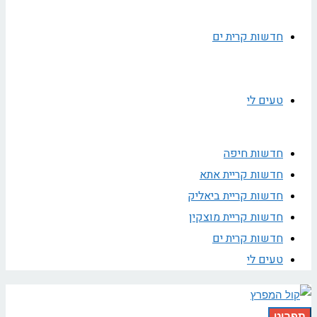
חדשות קרית ים
טעים לי
חדשות חיפה
חדשות קריית אתא
חדשות קריית ביאליק
חדשות קריית מוצקין
חדשות קרית ים
טעים לי
תפריט