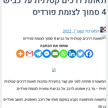
תאונת דרכים קטלנית על כביש
4 סמוך לצומת פורדיס
המערכת
ינואר 7, 2022
שתפו את הכתבה
המשטרה פתחה לפני זמן קצר בחקירת נסיבות תאונת דרכים קטלנית
חזית – צד בין אופנוע לרכב על כביש 4 צפונית לצומת פורדיס.
כתוצאה מהתאונה נקבע במקום מותו של רוכב האופנוע, תושב פורדיס
בן 20.