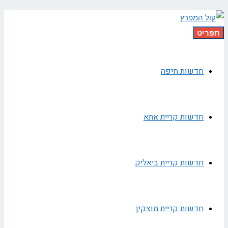
תפריט
חדשות חיפה
חדשות קריית אתא
חדשות קריית ביאליק
חדשות קריית מוצקין