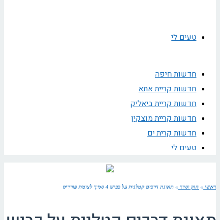
טעים לי
חדשות חיפה
חדשות קריית אתא
חדשות קריית ביאליק
חדשות קריית מוצקין
חדשות קרית ים
טעים לי
ראשי
»
חוק וסדר
»
תאונת דרכים קטלנית על כביש 4 סמוך לצומת פורדיס