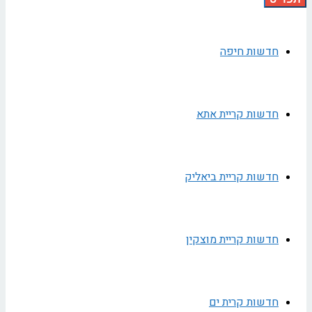
חדשות חיפה
חדשות קריית אתא
חדשות קריית ביאליק
חדשות קריית מוצקין
חדשות קרית ים