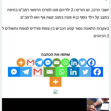
יושבי הרכב, זוג הורים ו 2 ילדיהם פונו למרכז הרפואי רמב"ם בחיפה
במצב קל וילד נוסף בן 4 פונה במצב קשה אף הוא לרמב"ם.
בעקבות התאונה נסגר קטע הכביש בין צומת פורדיס לצומת נחשולים ל
2 הכיוונים.
שתפו את הכתבה