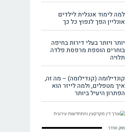
למה לימוד אנגלית לילדים
אונליין הפך לנפוץ כל כך
יותר ויותר בעלי דירות בחיפה
בוחרים הוספת מרפסת פלדה
תלויה
קונדילומה (קנדילומה) – מה זה,
איך מטפלים, ולמה לייזר הוא
הפתרון היעיל ביותר
חוק וסדר