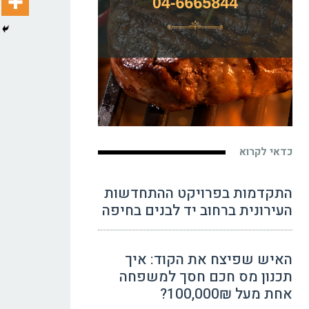
כדאי לקרוא
התקדמות בפרויקט ההתחדשות
העירונית ברחוב יד לבנים בחיפה
האיש שפיצח את הקוד: איך
תכנון מס חכם חסך למשפחה
אחת מעל 100,000₪?