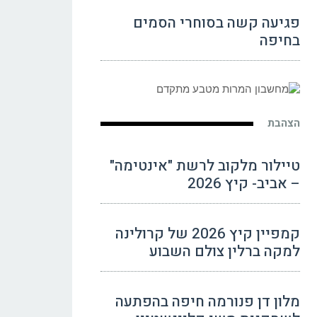
פגיעה קשה בסוחרי הסמים
בחיפה
הצהבת
טיילור מלקוב לרשת "אינטימה"
– אביב- קיץ 2026
קמפיין קיץ 2026 של קרולינה
למקה ברלין צולם השבוע
מלון דן פנורמה חיפה בהפתעה