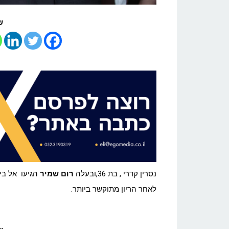
ש
נסרין קדרי , בת 36,ובעלה
רום שמיר
הגיעו אל בי
לאחר הריון מתוקשר ביותר.