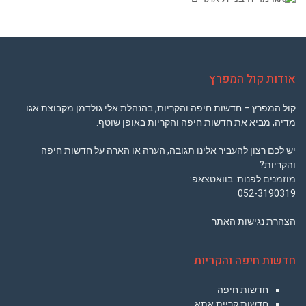
אודות קול המפרץ
קול המפרץ – חדשות חיפה והקריות, בהנהלת אלי גולדמן מקבוצת אגו
מדיה, מביא את חדשות חיפה והקריות באופן שוטף.
יש לכם רצון להעביר אלינו תגובה, הערה או הארה על חדשות חיפה
והקריות?
מוזמנים לפנות בוואטצאפ:
052-3190319
הצהרת נגישות האתר
חדשות חיפה והקריות
חדשות חיפה
חדשות קריית אתא