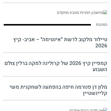
הצהבת
טיילור מלקוב לרשת "אינטימה" – אביב- קיץ
2026
קמפיין קיץ 2026 של קרולינה למקה ברלין צולם
השבוע
מלון דן פנורמה חיפה בהפתעה לשחקנית משי
קליינשטיין