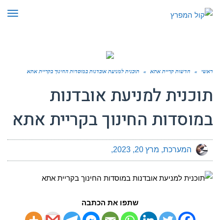
תפר
ראשי
»
חדשות קריית אתא
»
תוכנית למניעת אובדנות במוסדות החינוך בקריית אתא
תוכנית למניעת אובדנות
במוסדות החינוך בקריית אתא
המערכת
מרץ 20, 2023
שתפו את הכתבה