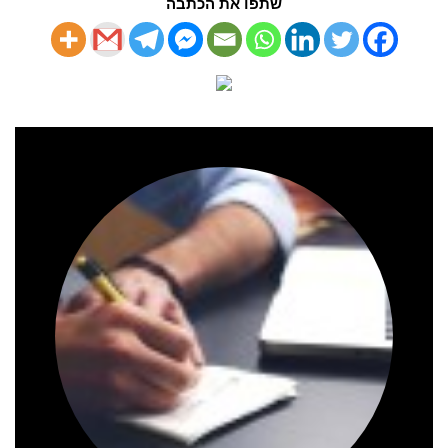
שתפו את הכתבה