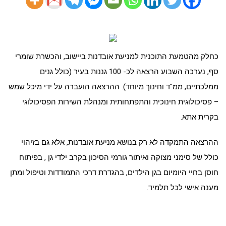
כחלק מהטמעת התוכנית למניעת אובדנות ביישוב, והכשרת שומרי
סף, נערכה השבוע הרצאה לכ- 100 גננות בעיר (כולל גנים
ממלכתיים, ממ"ד וחינוך מיוחד). ההרצאה הועברה על ידי מיכל שמש
– פסיכולוגית חינוכית והתפתחותית ומנהלת השירות הפסיכולוגי
בקרית אתא.
ההרצאה התמקדה לא רק בנושא מניעת אובדנות, אלא גם בזיהוי
כולל של סימני מצוקה ואיתור גורמי הסיכון בקרב ילדי גן , בפיתוח
חוסן בחיי היומיום בגן הילדים, בהגדרת דרכי התמודדות וטיפול ומתן
מענה אישי לכל תלמיד.