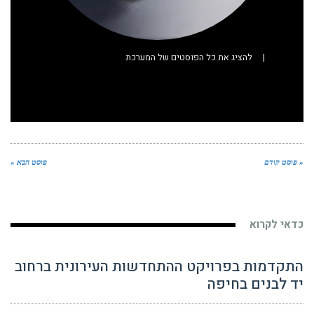
|
להציג את כל הפוסטים של המערכת
« פוסט קודם
פוסט הבא »
כדאי לקרוא
התקדמות בפרויקט ההתחדשות העירונית ברחוב
יד לבנים בחיפה