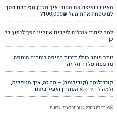
האיש שפיצח את הקוד: איך תכנון מס חכם חסך
למשפחה אחת מעל 100,000₪?
למה לימוד אנגלית לילדים אונליין הפך לנפוץ כל
כך
יותר ויותר בעלי דירות בחיפה בוחרים הוספת
מרפסת פלדה תלויה
קונדילומה (קנדילומה) – מה זה, איך מטפלים,
ולמה לייזר הוא הפתרון היעיל ביותר