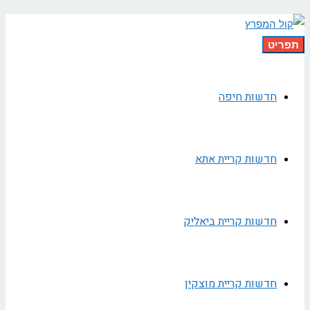
תפריט
חדשות חיפה
חדשות קריית אתא
חדשות קריית ביאליק
חדשות קריית מוצקין