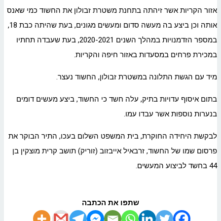
אזור הקריות אשר זיהתה בתחנת משטרת זבולון את החשוד כמי שאנס
אותה וכן ביצע בה מעשה סדום ומעשים מגונים, בעת שהיתה כבת 18,
במספר הזדמנויות במהלך השנים 2020-2021, בעת שעבדה תחתיו
במכירת פרחים במסעדות באזור חיפה והקריות.
מיד עם הגשת התלונה במשטרת זבולון, החשוד נעצר.
בתום איסוף עדויות בתיק, עלה חשד כי החשוד, ביצע מעשים דומים
בנערות נוספות אשר עבדו עמו.
לבקשת היחידה החוקרת, בית המשפט השלום בעכו, התיר הבוקר את
פרסום שמו של החשוד, זרבאיל אייבזוב (זוריק) תושב קרית מוצקין בן
44 בחשד לביצוע המעשים.
שתפו את הכתבה