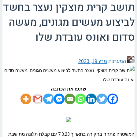
תושב קרית מוצקין נעצר בחשד
לביצוע מעשים מגונים, מעשה
סדום ואונס עובדת שלו
המערכת
מרץ 19, 2023
שתפו את הכתבה
המשטרה פתחה בחקירה בתאריך 7.3.23 עם קבלת תלונה מתושבת