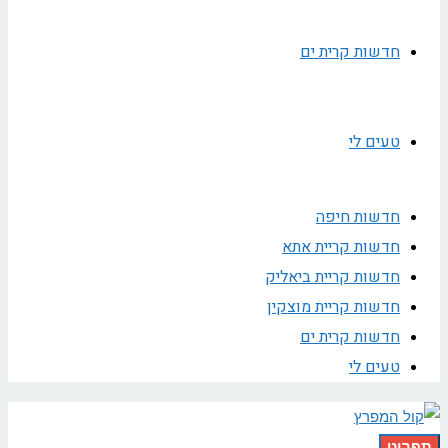
חדשות קרית ים
טעים לי
חדשות חיפה
חדשות קריית אתא
חדשות קריית ביאליק
חדשות קריית מוצקין
חדשות קרית ים
טעים לי
תפריט