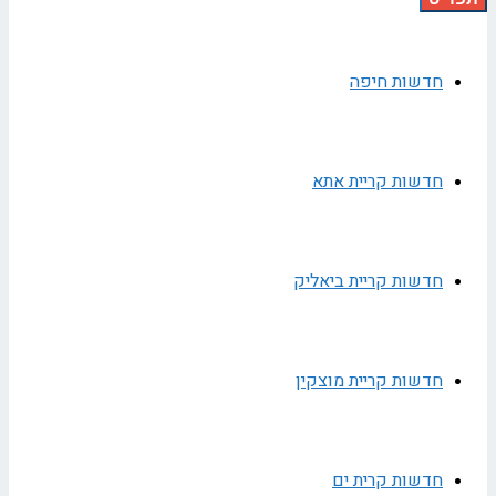
חדשות חיפה
חדשות קריית אתא
חדשות קריית ביאליק
חדשות קריית מוצקין
חדשות קרית ים