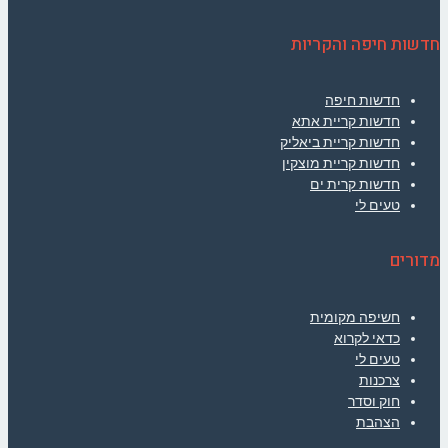
חדשות חיפה והקריות
חדשות חיפה
חדשות קריית אתא
חדשות קריית ביאליק
חדשות קריית מוצקין
חדשות קרית ים
טעים לי
מדורים
חשיפה מקומית
כדאי לקרוא
טעים לי
צרכנות
חוק וסדר
הצהבת