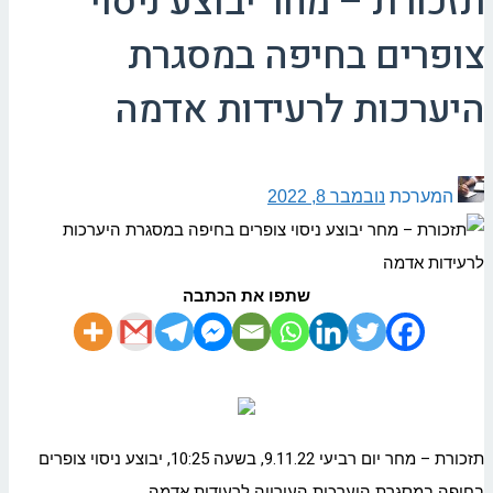
תזכורת – מחר יבוצע ניסוי
צופרים בחיפה במסגרת
היערכות לרעידות אדמה
המערכת
נובמבר 8, 2022
שתפו את הכתבה
תזכורת – מחר יום רביעי 9.11.22, בשעה 10:25, יבוצע ניסוי צופרים
בחיפה במסגרת היערכות העירייה לרעידות אדמה