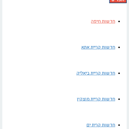
חדשות חיפה
חדשות קריית אתא
חדשות קריית ביאליק
חדשות קריית מוצקין
חדשות קרית ים