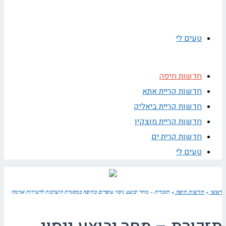
טעים לי
חדשות חיפה
חדשות קריית אתא
חדשות קריית ביאליק
חדשות קריית מוצקין
חדשות קרית ים
טעים לי
ראשי
»
חדשות חיפה
»
תזכורת – מחר יבוצע ניסוי צופרים בחיפה במסגרת היערכות לרעידות אדמה