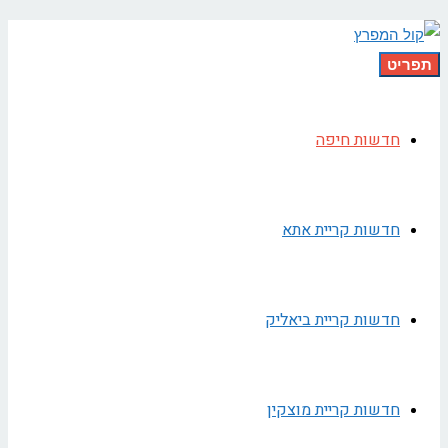
תפריט
חדשות חיפה
חדשות קריית אתא
חדשות קריית ביאליק
חדשות קריית מוצקין