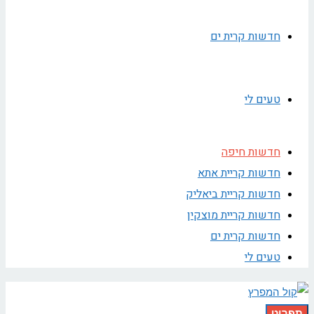
חדשות קרית ים
טעים לי
חדשות חיפה
חדשות קריית אתא
חדשות קריית ביאליק
חדשות קריית מוצקין
חדשות קרית ים
טעים לי
תפריט