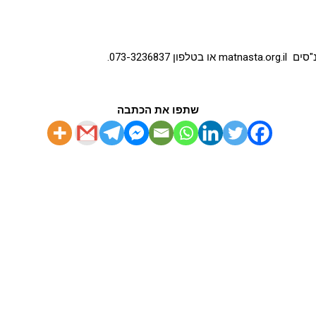
073-323.
שתפו את הכתבה