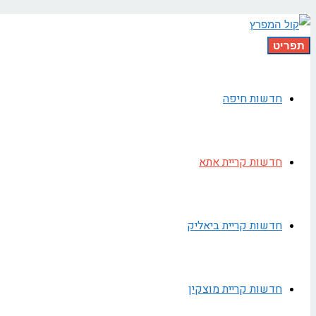
תפריט
חדשות חיפה
חדשות קריית אתא
חדשות קריית ביאליק
חדשות קריית מוצקין