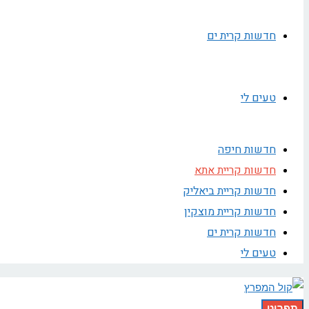
חדשות קרית ים
טעים לי
חדשות חיפה
חדשות קריית אתא
חדשות קריית ביאליק
חדשות קריית מוצקין
חדשות קרית ים
טעים לי
תפריט