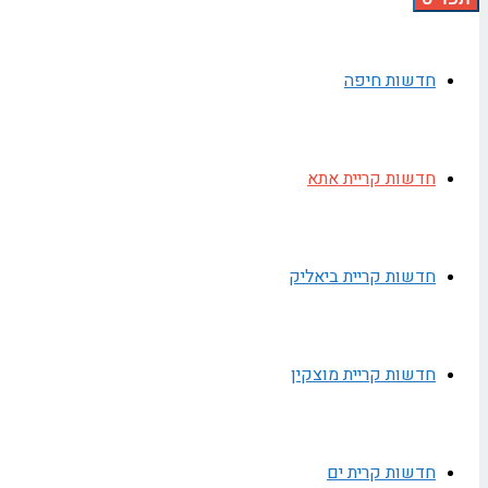
חדשות חיפה
חדשות קריית אתא
חדשות קריית ביאליק
חדשות קריית מוצקין
חדשות קרית ים