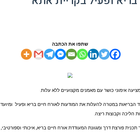
 בריא ופעיל בקריית אתא
שתפו את הכתבה
ציעה אימוני כושר עם מאמנים מקצועיים ללא עלות.
הבריאות במטרה להעלות את המודעות לאורח חיים בריא ופעיל ומיועדת לי
ות הליכה וקבוצות ריצה.
תכנית פורצת דרך ומגוונת המעודדת אורח חיים בריא, איכותי וספורטיבי