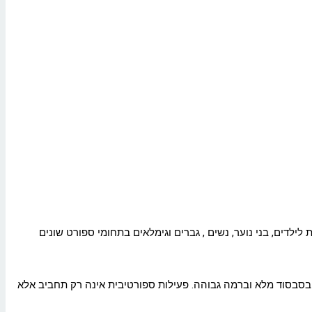
לדים, בני נוער, נשים , גברים וגימלאים בתחומי ספורט שונים
, בסבסוד מלא וברמה גבוהה. פעילות ספורטיבית אינה רק תחביב אלא