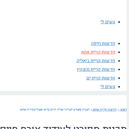
טעים לי
חדשות חיפה
חדשות קריית אתא
חדשות קריית ביאליק
חדשות קריית מוצקין
חדשות קרית ים
טעים לי
ראשי
»
חדשות קריית אתא
»
תכנית ספורט לעידוד אורח חיים בריא ופעיל בקריית אתא