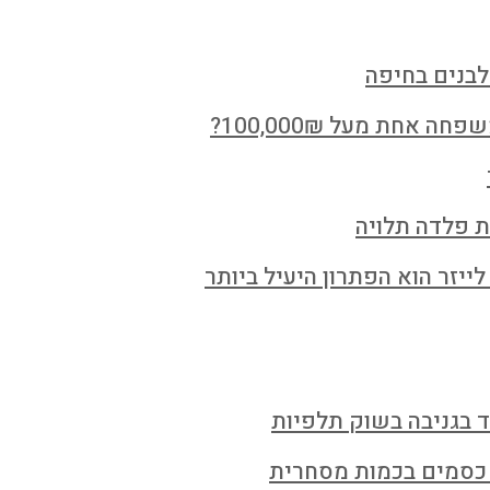
לבנים בחיפה
חת מעל 100,000₪?
ת פלדה תלויה
ייזר הוא הפתרון היעיל ביותר
ד בגניבה בשוק תלפיות
 כסמים בכמות מסחרית