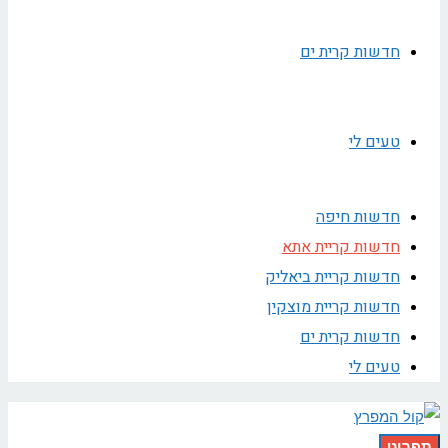
חדשות קרית ים
טעים לי
חדשות חיפה
חדשות קריית אתא
חדשות קריית ביאליק
חדשות קריית מוצקין
חדשות קרית ים
טעים לי
תפריט