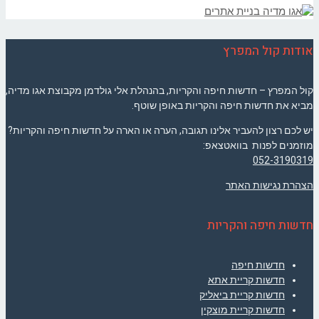
אודות קול המפרץ
קול המפרץ – חדשות חיפה והקריות, בהנהלת אלי גולדמן מקבוצת אגו מדיה,
מביא את חדשות חיפה והקריות באופן שוטף.
יש לכם רצון להעביר אלינו תגובה, הערה או הארה על חדשות חיפה והקריות?
מוזמנים לפנות בוואטצאפ:
052-3190319
הצהרת נגישות האתר
חדשות חיפה והקריות
חדשות חיפה
חדשות קריית אתא
חדשות קריית ביאליק
חדשות קריית מוצקין