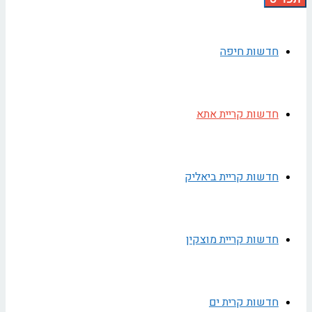
חדשות חיפה
חדשות קריית אתא
חדשות קריית ביאליק
חדשות קריית מוצקין
חדשות קרית ים