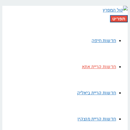
תפריט
חדשות חיפה
חדשות קריית אתא
חדשות קריית ביאליק
חדשות קריית מוצקין