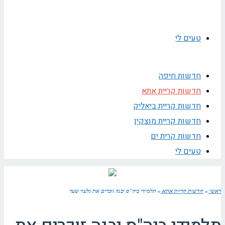
טעים לי
חדשות חיפה
חדשות קריית אתא
חדשות קריית ביאליק
חדשות קריית מוצקין
חדשות קרית ים
טעים לי
ראשי
»
חדשות קריית אתא
»
תלמידי ביה"ס יבנה זוכרים את גלעד שער