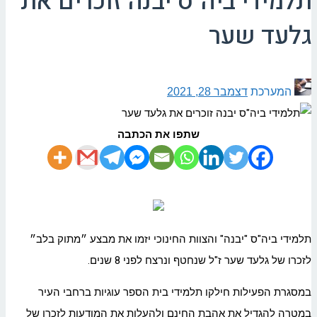
תלמידי ביה"ס יבנה זוכרים את
גלעד שער
המערכת
דצמבר 28, 2021
שתפו את הכתבה
תלמידי ביה"ס "יבנה" והצוות החינוכי יזמו את מבצע ״מתוק בלב״
לזכרו של גלעד שער ז"ל שנחטף ונרצח לפני 8 שנים.
במסגרת הפעילות חילקו תלמידי בית הספר עוגיות ברחבי העיר
במטרה להגדיל את אהבת החינם ולהעלות את המודעות לזכרו של