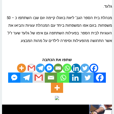
גלעד.
מנהלת בית הספר הגב' ליאת בוזגלו קיימה זום שבו השתתפו כ – 50
משפחות. בזום אפו המשפחות ביחד עם המנהלת עוגיות והביאו את
העוגיות לבית הספר. בפעילות השתתפה גם אימו של גלעד שער ז"ל
אשר התרגשה מהפעילות וסיפרה לילדים על מהות המבצע.
שתפו את הכתבה