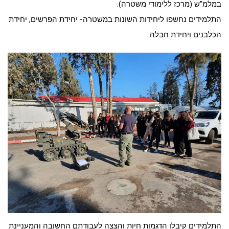
במלמ"ש (מרכז ללימודי משטרה).
התלמידים נחשפו ליחידות השונות במשטרה- יחידת הפרשים, יחידת
הכלבנים ויחידת חבלה.
התלמידים קיבלו הדגמות חיות והצצה לעבודתם החשובה והמעניינת