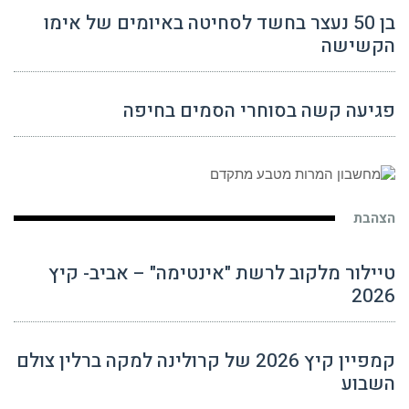
בן 50 נעצר בחשד לסחיטה באיומים של אימו
הקשישה
פגיעה קשה בסוחרי הסמים בחיפה
הצהבת
טיילור מלקוב לרשת "אינטימה" – אביב- קיץ
2026
קמפיין קיץ 2026 של קרולינה למקה ברלין צולם
השבוע