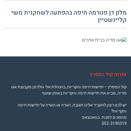
מלון דן פנורמה חיפה בהפתעה לשחקנית משי
קליינשטיין
אודות קול המפרץ
קול המפרץ – חדשות חיפה והקריות, בהנהלת אלי גולדמן מקבוצת אגו
מדיה, מביא את חדשות חיפה והקריות באופן שוטף.
יש לכם רצון להעביר אלינו תגובה, הערה או הארה על חדשות חיפה
והקריות?
מוזמנים לפנות בוואטצאפ:
052-3190319