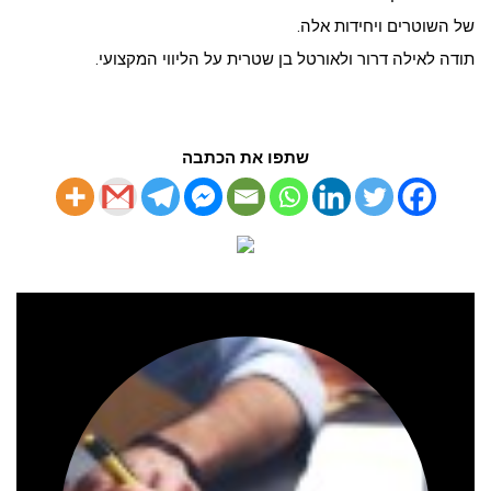
של השוטרים ויחידות אלה.
תודה לאילה דרור ולאורטל בן שטרית על הליווי המקצועי.
שתפו את הכתבה