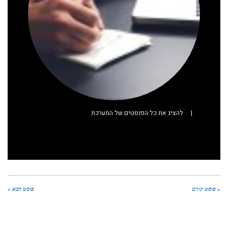
|
להציג את כל הפוסטים של המערכת
« פוסט קודם
פוסט הבא »