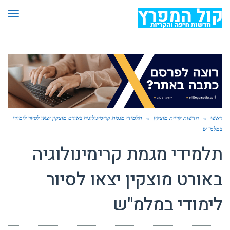
תפר
ראשי
»
חדשות קריית מוצקין
»
תלמידי מגמת קרימינולוגיה באורט מוצקין יצאו לסיור לימודי
במלמ"ש
תלמידי מגמת קרימינולוגיה
באורט מוצקין יצאו לסיור
לימודי במלמ"ש