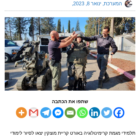
המערכת
ינואר 8, 2023
שתפו את הכתבה
תלמידי מגמת קרימינולוגיה באורט קריית מוצקין יצאו לסיור לימודי