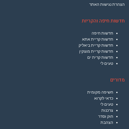
הצהרת נגישות האתר
חדשות חיפה והקריות
חדשות חיפה
חדשות קריית אתא
חדשות קריית ביאליק
חדשות קריית מוצקין
חדשות קרית ים
טעים לי
מדורים
חשיפה מקומית
כדאי לקרוא
טעים לי
צרכנות
חוק וסדר
הצהבת