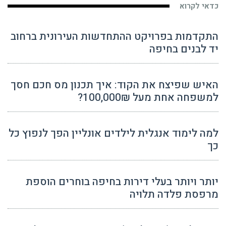
כדאי לקרוא
התקדמות בפרויקט ההתחדשות העירונית ברחוב
יד לבנים בחיפה
האיש שפיצח את הקוד: איך תכנון מס חכם חסך
למשפחה אחת מעל 100,000₪?
למה לימוד אנגלית לילדים אונליין הפך לנפוץ כל
כך
יותר ויותר בעלי דירות בחיפה בוחרים הוספת
מרפסת פלדה תלויה