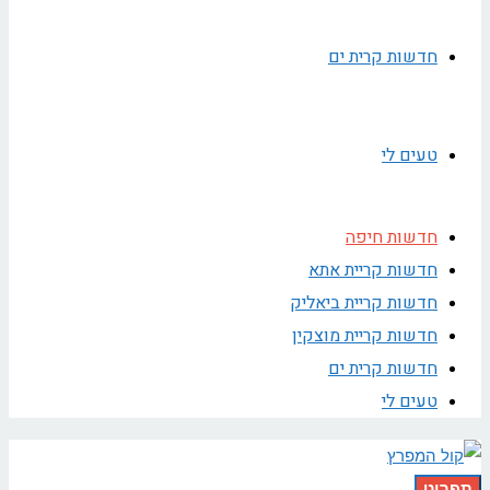
חדשות קרית ים
טעים לי
חדשות חיפה
חדשות קריית אתא
חדשות קריית ביאליק
חדשות קריית מוצקין
חדשות קרית ים
טעים לי
תפריט