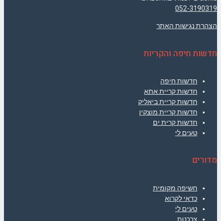
052-3190319
הצהרת נגישות האתר
חדשות חיפה והקריות
חדשות חיפה
חדשות קריית אתא
חדשות קריית ביאליק
חדשות קריית מוצקין
חדשות קרית ים
טעים לי
מדורים
חשיפה מקומית
כדאי לקרוא
טעים לי
צרכנות