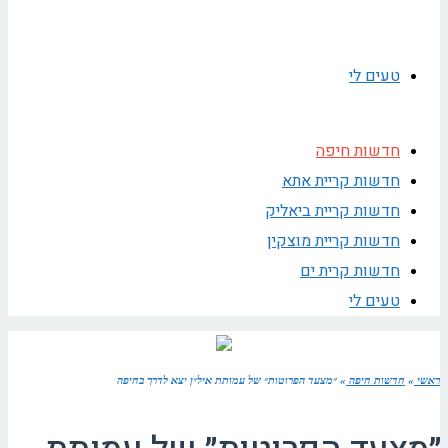
טעים לי
חדשות חיפה
חדשות קריית אתא
חדשות קריית ביאליק
חדשות קריית מוצקין
חדשות קרית ים
טעים לי
ראשי
»
חדשות חיפה
»
״מצעד הפרוטות״ של עמותת איל״ן יצא לדרך בחיפה