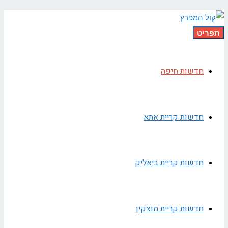
תפריט
חדשות חיפה
חדשות קריית אתא
חדשות קריית ביאליק
חדשות קריית מוצקין