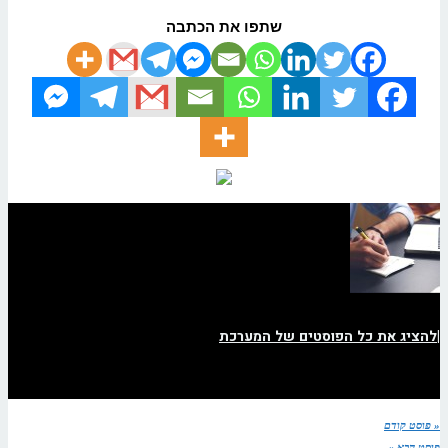
שתפו את הכתבה
|
להציג את כל הפוסטים של המערכת
« פוסט קודם
פוסט הבא »