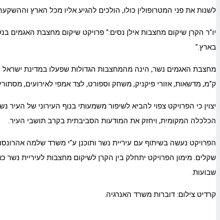
לשנות את פני המטרופולין כולו, הולכים להגיע אליו מכל הארץ וההשקע
יו"ר הקרן שיקום מחצבות אילן נסים:" פרויקט שיקום מחצבת האגמים בנ
בארץ."
ק“מ, מדשאות, אזורי פיקניק, משחק וספורט, לצד אמפי לאירועים, מסתורי 
יצוין כי הפרויקט צפוי להביא לשיפור משמעותי בנוף העירוני של העיר 
הכלכלה המקומית, ויחזק את המודעות הסביבתית בקרב תושבי העיר.
שבועות.
קרדיט צילום: דוברות משרד האנרגיה.