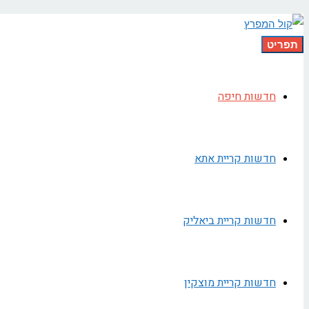
תפריט
חדשות חיפה
חדשות קריית אתא
חדשות קריית ביאליק
חדשות קריית מוצקין