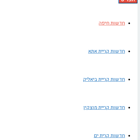
חדשות חיפה
חדשות קריית אתא
חדשות קריית ביאליק
חדשות קריית מוצקין
חדשות קרית ים