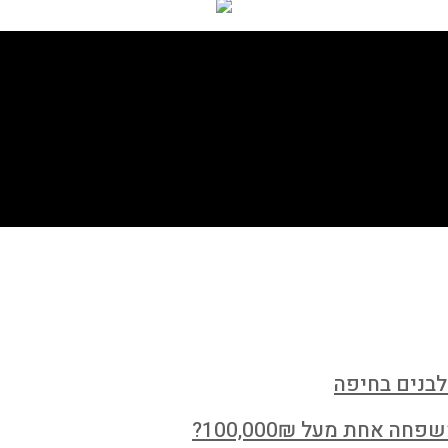
לבנים בחיפה
חת מעל 100,000₪?