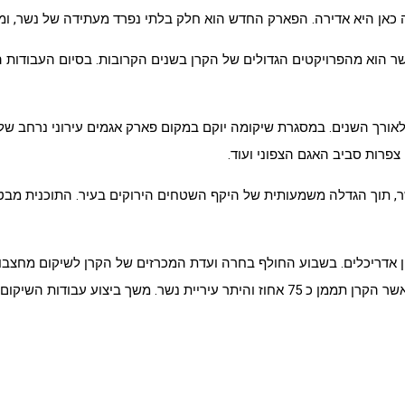
ה כאן היא אדירה. הפארק החדש הוא חלק בלתי נפרד מעתידה של נשר, ומע
שר הוא מהפרויקטים הגדולים של הקרן בשנים הקרובות. בסיום העבודות 
צפרות סביב האגם הצפוני ועוד.
נשר, תוך הגדלה משמעותית של היקף השטחים הירוקים בעיר. התוכנית מבטי