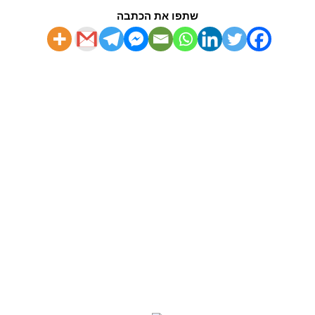
שתפו את הכתבה