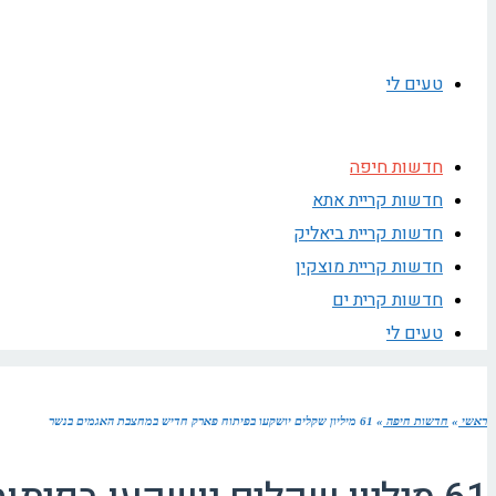
טעים לי
חדשות חיפה
חדשות קריית אתא
חדשות קריית ביאליק
חדשות קריית מוצקין
חדשות קרית ים
טעים לי
ראשי
»
חדשות חיפה
»
61 מיליון שקלים יושקעו בפיתוח פארק חדיש במחצבת האגמים בנשר