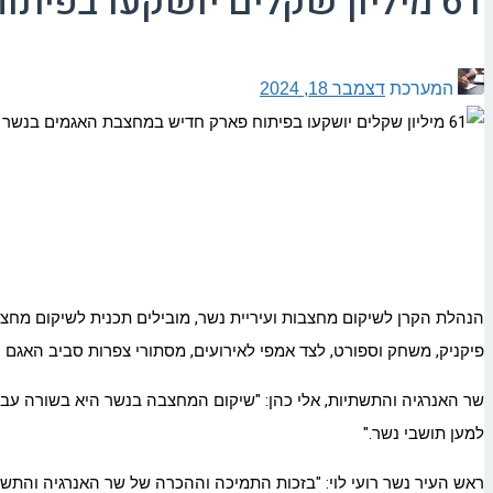
61 מיליון שקלים יושקעו בפיתוח פארק חדיש במחצבת האגמים בנשר
המערכת
דצמבר 18, 2024
פיקניק, משחק וספורט, לצד אמפי לאירועים, מסתורי צפרות סביב האגם הצ
שר האנרגיה והתשתיות, אלי כהן: "שיקום המחצבה בנשר היא בשורה עבור
למען תושבי נשר."
ראש העיר נשר רועי לוי: "בזכות התמיכה וההכרה של שר האנרגיה והתשת