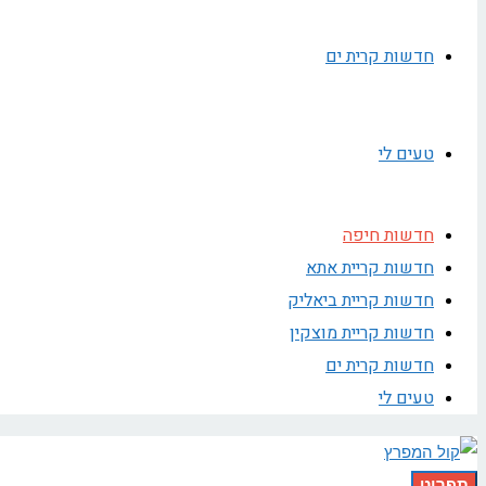
חדשות קרית ים
טעים לי
חדשות חיפה
חדשות קריית אתא
חדשות קריית ביאליק
חדשות קריית מוצקין
חדשות קרית ים
טעים לי
תפריט