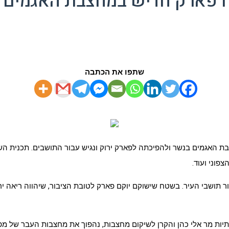
שתפו את הכתבה
פוני ועוד.
 תושבי העיר. בשטח שישוקם יוקם פארק לטובת הציבור, שיהווה ריאה ירוק
יות מר אלי כהן והקרן לשיקום מחצבות, נהפוך את מחצבות העבר של מפעל