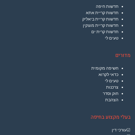
חדשות חיפה
חדשות קריית אתא
חדשות קריית ביאליק
חדשות קריית מוצקין
חדשות קרית ים
טעים לי
מדורים
חשיפה מקומית
כדאי לקרוא
טעים לי
צרכנות
חוק וסדר
הצהבת
בעלי מקצוע בחיפה
☑עורכי דין