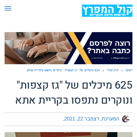
תפר
ראשי
»
חוק וסדר
»
625 מיכלים של "גז קצפות" ונוקרים נתפסו בקריית אתא
625 מיכלים של "גז קצפות"
ונוקרים נתפסו בקריית אתא
המערכת
דצמבר 22, 2021