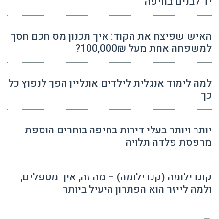
יד לבנים בחיפה
האיש שפיצח את הקוד: איך תכנון מס חכם חסך
למשפחה אחת מעל 100,000₪?
למה לימוד אנגלית לילדים אונליין הפך לנפוץ כל
כך
יותר ויותר בעלי דירות בחיפה בוחרים הוספת
מרפסת פלדה תלויה
קונדילומה (קנדילומה) – מה זה, איך מטפלים,
ולמה לייזר הוא הפתרון היעיל ביותר