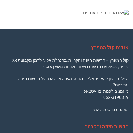
אודות קול המפרץ
קול המפרץ – חדשות חיפה והקריות, בהנהלת אלי גולדמן מקבוצת אגו
מדיה, מביא את חדשות חיפה והקריות באופן שוטף.
יש לכם רצון להעביר אלינו תגובה, הערה או הארה על חדשות חיפה
והקריות?
מוזמנים לפנות בוואטצאפ:
052-3190319
הצהרת נגישות האתר
חדשות חיפה והקריות