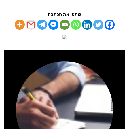
שתפו את הכתבה