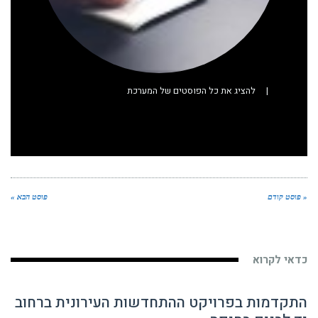
|
להציג את כל הפוסטים של המערכת
« פוסט קודם
פוסט הבא »
כדאי לקרוא
התקדמות בפרויקט ההתחדשות העירונית ברחוב