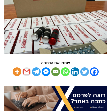
שתפו את הכתבה