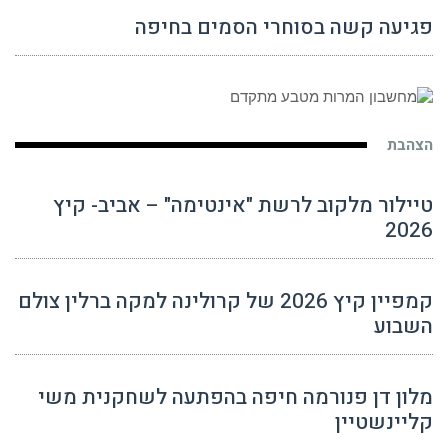
פגיעה קשה בסוחרי הסמים בחיפה
הצהבת
טיילור מלקוב לרשת "אינטימה" – אביב- קיץ
2026
קמפיין קיץ 2026 של קרולינה למקה ברלין צולם
השבוע
מלון דן פנורמה חיפה בהפתעה לשחקנית משי
קליינשטיין