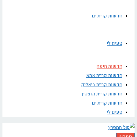
חדשות קרית ים
טעים לי
חדשות חיפה
חדשות קריית אתא
חדשות קריית ביאליק
חדשות קריית מוצקין
חדשות קרית ים
טעים לי
תפריט