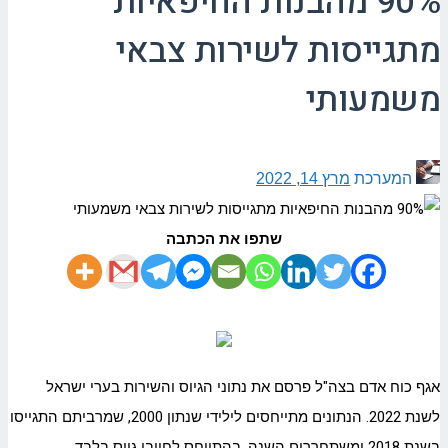
90% מהבנות החיפאיות
מתגייסות לשירות צבאי
משמעותי
המערכת
מרץ 14, 2022
שתפו את הכתבה
אגף כוח אדם בצה"ל פרסם את נתוני הגיוס והשירות בערי ישראל
לשנת 2022. הנתונים מתייחסים לילידי שנתון 2000, שמרביתם התגייסו
בשנת 2018 ומשתחררים השנה, בהתייחס לחייבי גיוס בלבד.