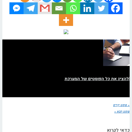
|
להציג את כל הפוסטים של המערכת
« פוסט קודם
פוסט הבא »
כדאי לקרוא