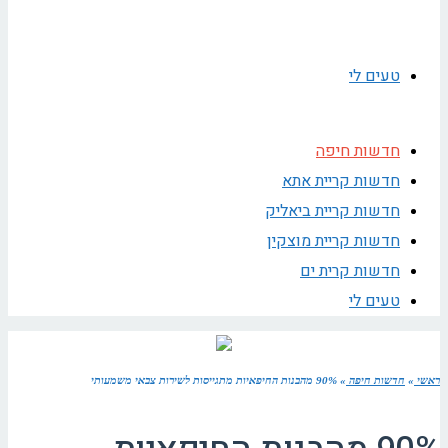
טעים לי
חדשות חיפה
חדשות קריית אתא
חדשות קריית ביאליק
חדשות קריית מוצקין
חדשות קרית ים
טעים לי
ראשי
»
חדשות חיפה
»
90% מהבנות החיפאיות מתגייסות לשירות צבאי משמעותי