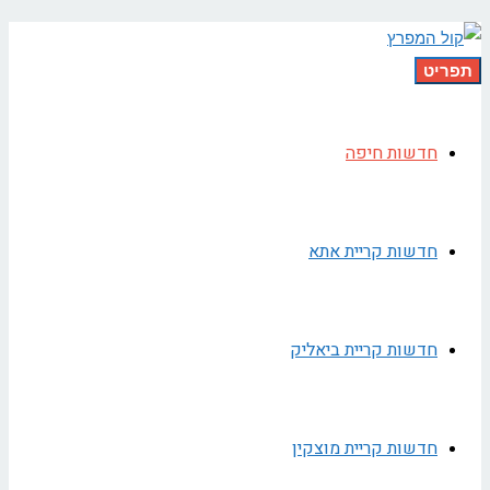
תפריט
חדשות חיפה
חדשות קריית אתא
חדשות קריית ביאליק
חדשות קריית מוצקין