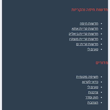
חדשות חיפה והקריות
חדשות חיפה
חדשות קריית אתא
חדשות קריית ביאליק
חדשות קריית מוצקין
חדשות קרית ים
טעים לי
מדורים
חשיפה מקומית
כדאי לקרוא
טעים לי
צרכנות
חוק וסדר
הצהבת