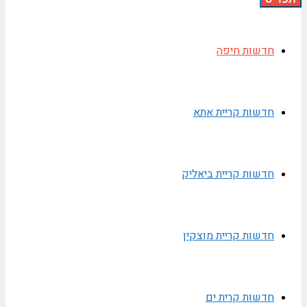
חדשות חיפה
חדשות קריית אתא
חדשות קריית ביאליק
חדשות קריית מוצקין
חדשות קרית ים