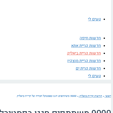
טעים לי
חדשות חיפה
חדשות קריית אתא
חדשות קריית ביאליק
חדשות קריית מוצקין
חדשות קרית ים
טעים לי
ראשי
»
חדשות קריית ביאליק
»
9000 משתתפים חגגו בפסטיבל הבירה של קריית ביאליק