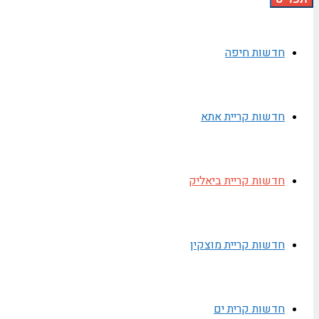
חדשות חיפה
חדשות קריית אתא
חדשות קריית ביאליק
חדשות קריית מוצקין
חדשות קרית ים