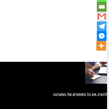
|
להציג את כל הפוסטים של המערכת