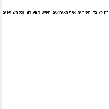
 לעובדי העירייה, אגף האירועים, השיטור העירוני וכל השותפים