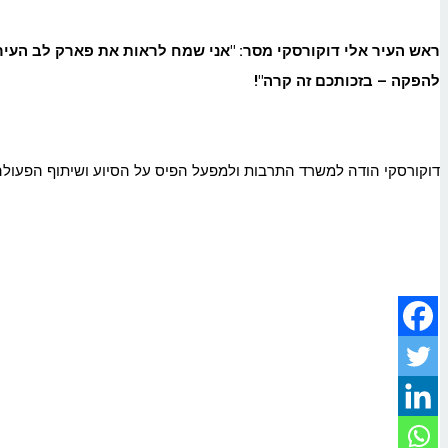
ראש העיר אלי דוקורסקי מסר
:
"
אני שמח לראות את פארק לב העיר מ
להפקה – בזכותכם זה קרה
!"
דוקורסקי הודה למשרד התרבות ולמפעל הפיס על הסיוע ושיתוף הפעולה