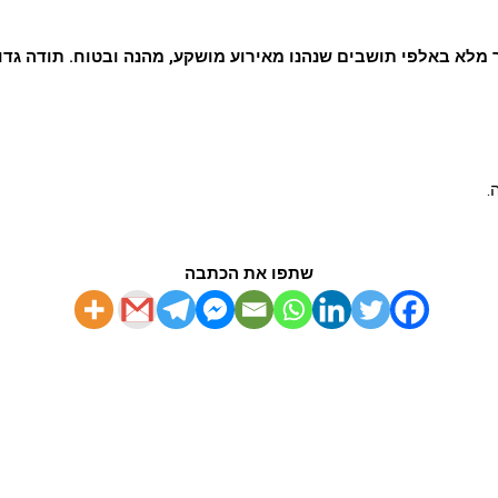
לא באלפי תושבים שנהנו מאירוע מושקע, מהנה ובטוח. תודה גדולה
.
שתפו את הכתבה