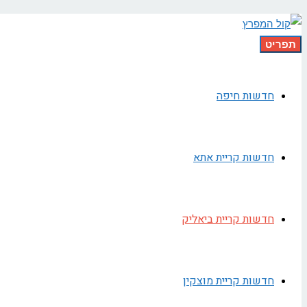
תפריט
חדשות חיפה
חדשות קריית אתא
חדשות קריית ביאליק
חדשות קריית מוצקין