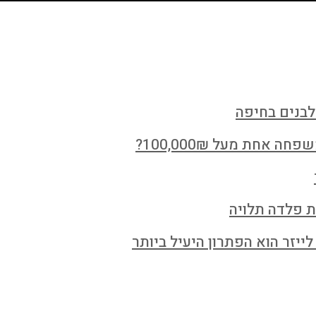
לבנים בחיפה
חת מעל 100,000₪?
ת פלדה תלויה
ייזר הוא הפתרון היעיל ביותר