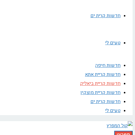
חדשות קרית ים
טעים לי
חדשות חיפה
חדשות קריית אתא
חדשות קריית ביאליק
חדשות קריית מוצקין
חדשות קרית ים
טעים לי
תפריט