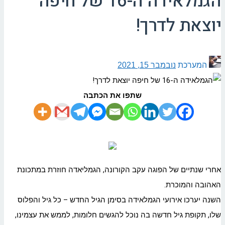
הגמלאידה ה-16 של חיפה
יוצאת לדרך!
המערכת
נובמבר 15, 2021
שתפו את הכתבה
אחרי שנתיים של הפוגה עקב הקורונה, הגמליאדה חוזרת במתכונת
האהובה והמוכרת.
השנה יערכו אירועי הגמלאידה בסימן הגיל החדש – כל גיל והפלוס
שלו, תקופת גיל חדשה בה נוכל להגשים חלומות, לממש את עצמינו,