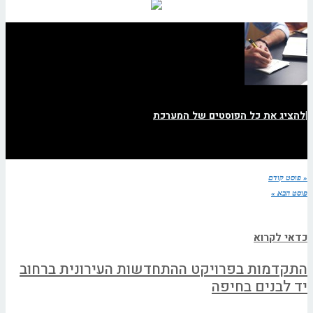
|
להציג את כל הפוסטים של המערכת
« פוסט קודם
פוסט הבא »
כדאי לקרוא
התקדמות בפרויקט ההתחדשות העירונית ברחוב
יד לבנים בחיפה