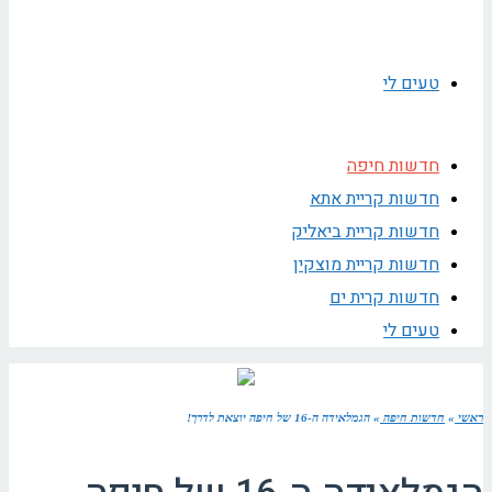
טעים לי
חדשות חיפה
חדשות קריית אתא
חדשות קריית ביאליק
חדשות קריית מוצקין
חדשות קרית ים
טעים לי
ראשי
»
חדשות חיפה
»
הגמלאידה ה-16 של חיפה יוצאת לדרך!