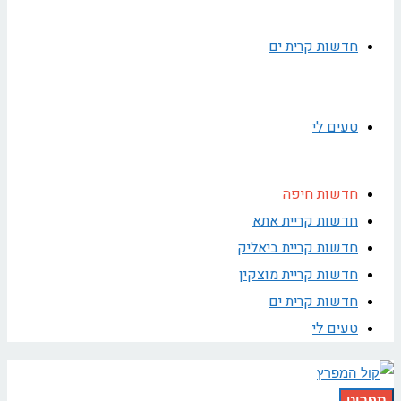
חדשות קרית ים
טעים לי
חדשות חיפה
חדשות קריית אתא
חדשות קריית ביאליק
חדשות קריית מוצקין
חדשות קרית ים
טעים לי
תפריט