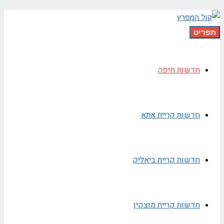
תפריט
חדשות חיפה
חדשות קריית אתא
חדשות קריית ביאליק
חדשות קריית מוצקין