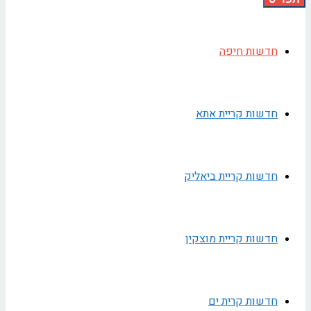
חדשות חיפה
חדשות קריית אתא
חדשות קריית ביאליק
חדשות קריית מוצקין
חדשות קרית ים